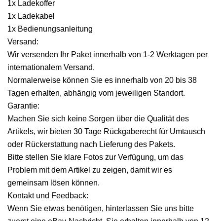
1x Ladekoffer
1x Ladekabel
1x Bedienungsanleitung
Versand:
Wir versenden Ihr Paket innerhalb von 1-2 Werktagen per
internationalem Versand.
Normalerweise können Sie es innerhalb von 20 bis 38
Tagen erhalten, abhängig vom jeweiligen Standort.
Garantie:
Machen Sie sich keine Sorgen über die Qualität des
Artikels, wir bieten 30 Tage Rückgaberecht für Umtausch
oder Rückerstattung nach Lieferung des Pakets.
Bitte stellen Sie klare Fotos zur Verfügung, um das
Problem mit dem Artikel zu zeigen, damit wir es
gemeinsam lösen können.
Kontakt und Feedback:
Wenn Sie etwas benötigen, hinterlassen Sie uns bitte