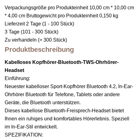
Verpackungsgröße pro Produkteinheit 10,00 cm * 10,00 cm
* 4,00 cm Bruttogewicht pro Produkteinheit 0,150 kg
Lieferzeit 2 Tage (1 - 100 Stück)
3 Tage (101 - 300 Stück)
Zu verhandeln (> 300 Stück)
Produktbeschreibung
Kabelloses Kopfhörer-Bluetooth-TWS-Ohrhörer-
Headset
Einführung:
Neuester kabelloser Sport-Kopfhörer Bluetooth 4.2, In-Ear-
Ohrhörer Bluetooth für Telefone, Tablets oder andere
Geräte, die Bluetooth unterstützen.
Dieses kabellose Bluetooth-Freisprech-Headset bietet
Ihnen ein ruhiges und komfortables Hörerlebnis. Speziell
im In-Ear-Stil entwickelt.
SPEZIFIKATION: