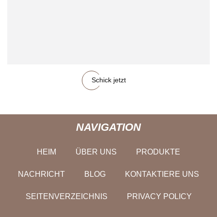
Schick jetzt
NAVIGATION
HEIM
ÜBER UNS
PRODUKTE
NACHRICHT
BLOG
KONTAKTIERE UNS
SEITENVERZEICHNIS
PRIVACY POLICY