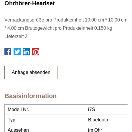
Ohrhörer-Headset
Verpackungsgröße pro Produkteinheit 10,00 cm * 10,00 cm
* 4,00 cm Bruttogewicht pro Produkteinheit 0,150 kg
Lieferzeit 2;
Anfrage absenden
Basisinformation
Modell Nr.
i7S
Typ
Bluetooth
Aussehen
im Ohr