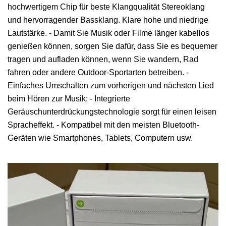
hochwertigem Chip für beste Klangqualität Stereoklang
und hervorragender Bassklang. Klare hohe und niedrige
Lautstärke. - Damit Sie Musik oder Filme länger kabellos
genießen können, sorgen Sie dafür, dass Sie es bequemer
tragen und aufladen können, wenn Sie wandern, Rad
fahren oder andere Outdoor-Sportarten betreiben. -
Einfaches Umschalten zum vorherigen und nächsten Lied
beim Hören zur Musik; - Integrierte
Geräuschunterdrückungstechnologie sorgt für einen leisen
Spracheffekt. - Kompatibel mit den meisten Bluetooth-
Geräten wie Smartphones, Tablets, Computern usw.