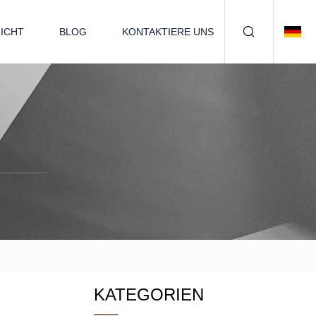
ICHT
BLOG
KONTAKTIERE UNS
KATEGORIEN