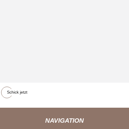
Schick jetzt
NAVIGATION