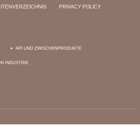
ITENVERZEICHNIS
PRIVACY POLICY
API UND ZWISCHENPRODUKTE
ON INDUSTRIE