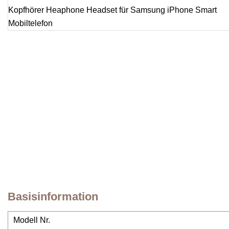
Basisinformation
Modell Nr.