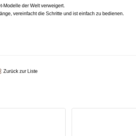
-Modelle der Welt verweigert.
änge, vereinfacht die Schritte und ist einfach zu bedienen.
Zurück zur Liste