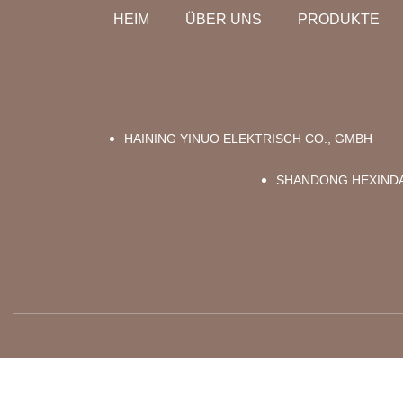
HEIM
ÜBER UNS
PRODUKTE
HAINING YINUO ELEKTRISCH CO., GMBH
SHANDONG HEXINDA