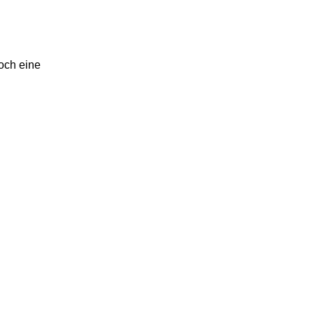
och eine