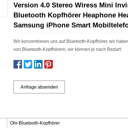
Version 4.0 Stereo Wiress Mini Invi
Bluetooth Kopfhörer Heaphone Hea
Samsung iPhone Smart Mobiltelef
Wir konzentrieren uns auf Bluetooth-Kopfhörer, wir haben
von Bluetooth-Kopfhörern, wir können je nach Bedarf;
Anfrage absenden
Ohr-Bluetooth-Kopfhörer