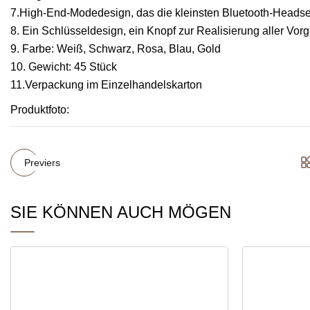
7.High-End-Modedesign, das die kleinsten Bluetooth-Headset
8. Ein Schlüsseldesign, ein Knopf zur Realisierung aller Vorg
9. Farbe: Weiß, Schwarz, Rosa, Blau, Gold
10. Gewicht: 45 Stück
11.Verpackung im Einzelhandelskarton
Produktfoto:
Previers
SIE KÖNNEN AUCH MÖGEN