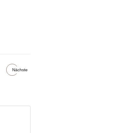
Nächste