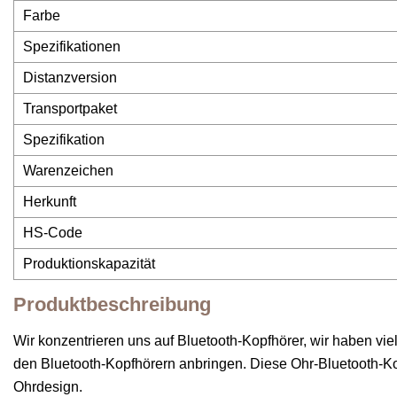
Farbe
Spezifikationen
Distanzversion
Transportpaket
Spezifikation
Warenzeichen
Herkunft
HS-Code
Produktionskapazität
Produktbeschreibung
Wir konzentrieren uns auf Bluetooth-Kopfhörer, wir haben vie
den Bluetooth-Kopfhörern anbringen. Diese Ohr-Bluetooth-Ko
Ohrdesign.