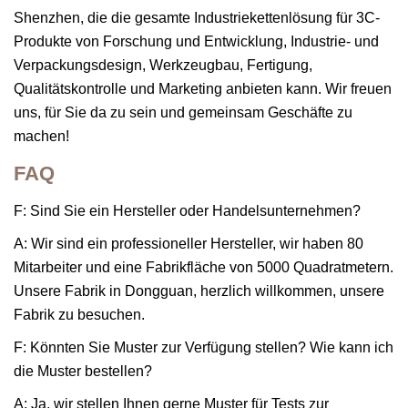
Shenzhen, die die gesamte Industriekettenlösung für 3C-
Produkte von Forschung und Entwicklung, Industrie- und
Verpackungsdesign, Werkzeugbau, Fertigung,
Qualitätskontrolle und Marketing anbieten kann. Wir freuen
uns, für Sie da zu sein und gemeinsam Geschäfte zu
machen!
FAQ
F: Sind Sie ein Hersteller oder Handelsunternehmen?
A: Wir sind ein professioneller Hersteller, wir haben 80
Mitarbeiter und eine Fabrikfläche von 5000 Quadratmetern.
Unsere Fabrik in Dongguan, herzlich willkommen, unsere
Fabrik zu besuchen.
F: Könnten Sie Muster zur Verfügung stellen? Wie kann ich
die Muster bestellen?
A: Ja, wir stellen Ihnen gerne Muster für Tests zur