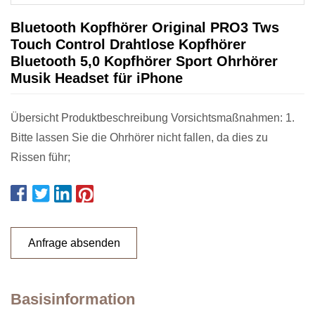
Bluetooth Kopfhörer Original PRO3 Tws
Touch Control Drahtlose Kopfhörer
Bluetooth 5,0 Kopfhörer Sport Ohrhörer
Musik Headset für iPhone
Übersicht Produktbeschreibung Vorsichtsmaßnahmen: 1.
Bitte lassen Sie die Ohrhörer nicht fallen, da dies zu
Rissen führ;
Anfrage absenden
Basisinformation