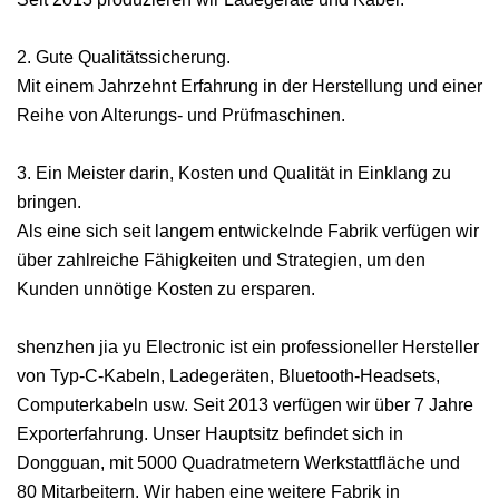
2. Gute Qualitätssicherung.
Mit einem Jahrzehnt Erfahrung in der Herstellung und einer
Reihe von Alterungs- und Prüfmaschinen.
3. Ein Meister darin, Kosten und Qualität in Einklang zu
bringen.
Als eine sich seit langem entwickelnde Fabrik verfügen wir
über zahlreiche Fähigkeiten und Strategien, um den
Kunden unnötige Kosten zu ersparen.
shenzhen jia yu Electronic ist ein professioneller Hersteller
von Typ-C-Kabeln, Ladegeräten, Bluetooth-Headsets,
Computerkabeln usw. Seit 2013 verfügen wir über 7 Jahre
Exporterfahrung. Unser Hauptsitz befindet sich in
Dongguan, mit 5000 Quadratmetern Werkstattfläche und
80 Mitarbeitern. Wir haben eine weitere Fabrik in