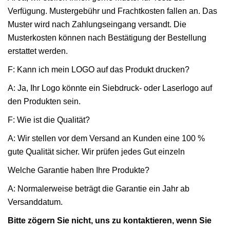
Verfügung. Mustergebühr und Frachtkosten fallen an. Das
Muster wird nach Zahlungseingang versandt. Die
Musterkosten können nach Bestätigung der Bestellung
erstattet werden.
F: Kann ich mein LOGO auf das Produkt drucken?
A: Ja, Ihr Logo könnte ein Siebdruck- oder Laserlogo auf
den Produkten sein.
F: Wie ist die Qualität?
A: Wir stellen vor dem Versand an Kunden eine 100 %
gute Qualität sicher. Wir prüfen jedes Gut einzeln
Welche Garantie haben Ihre Produkte?
A: Normalerweise beträgt die Garantie ein Jahr ab
Versanddatum.
Bitte zögern Sie nicht, uns zu kontaktieren, wenn Sie