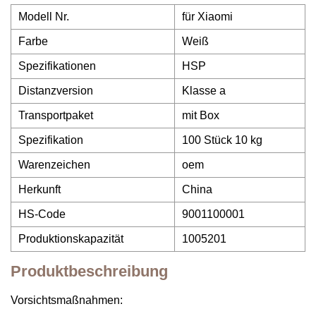
Modell Nr.
für Xiaomi
Farbe
Weiß
Spezifikationen
HSP
Distanzversion
Klasse a
Transportpaket
mit Box
Spezifikation
100 Stück 10 kg
Warenzeichen
oem
Herkunft
China
HS-Code
9001100001
Produktionskapazität
1005201
Produktbeschreibung
Vorsichtsmaßnahmen: