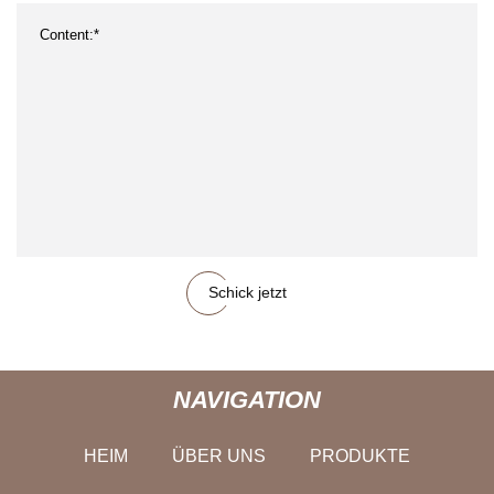
Schick jetzt
NAVIGATION
HEIM
ÜBER UNS
PRODUKTE