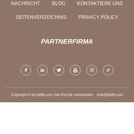
NACHRICHT
BLOG
KONTAKTIERE UNS
SEITENVERZEICHNIS
PRIVACY POLICY
PARTNERFIRMA
Copyright © de.bjkffy.com, Alle Rechte vorbehalten.
rock@bjkffy.com