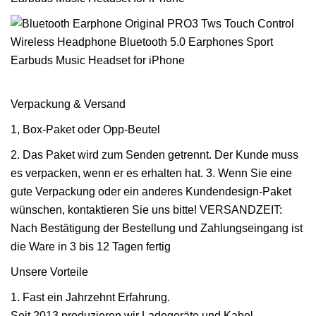
Verpackung & Versand
1, Box-Paket oder Opp-Beutel
2. Das Paket wird zum Senden getrennt. Der Kunde muss
es verpacken, wenn er es erhalten hat. 3. Wenn Sie eine
gute Verpackung oder ein anderes Kundendesign-Paket
wünschen, kontaktieren Sie uns bitte! VERSANDZEIT:
Nach Bestätigung der Bestellung und Zahlungseingang ist
die Ware in 3 bis 12 Tagen fertig
Unsere Vorteile
1. Fast ein Jahrzehnt Erfahrung.
Seit 2013 produzieren wir Ladegeräte und Kabel.