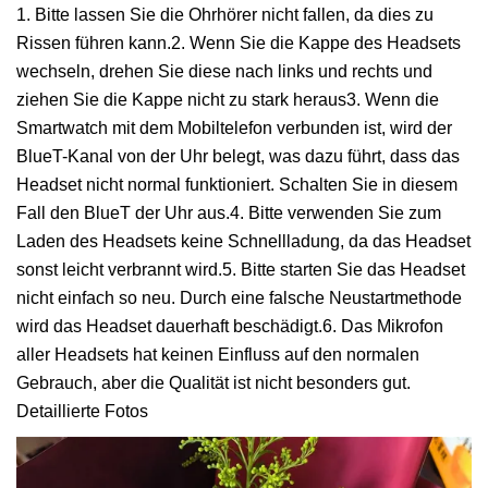
1. Bitte lassen Sie die Ohrhörer nicht fallen, da dies zu
Rissen führen kann.2. Wenn Sie die Kappe des Headsets
wechseln, drehen Sie diese nach links und rechts und
ziehen Sie die Kappe nicht zu stark heraus3. Wenn die
Smartwatch mit dem Mobiltelefon verbunden ist, wird der
BlueT-Kanal von der Uhr belegt, was dazu führt, dass das
Headset nicht normal funktioniert. Schalten Sie in diesem
Fall den BlueT der Uhr aus.4. Bitte verwenden Sie zum
Laden des Headsets keine Schnellladung, da das Headset
sonst leicht verbrannt wird.5. Bitte starten Sie das Headset
nicht einfach so neu. Durch eine falsche Neustartmethode
wird das Headset dauerhaft beschädigt.6. Das Mikrofon
aller Headsets hat keinen Einfluss auf den normalen
Gebrauch, aber die Qualität ist nicht besonders gut.
Detaillierte Fotos