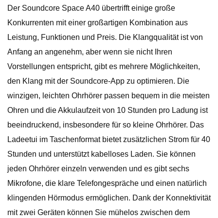
Der Soundcore Space A40 übertrifft einige große
Konkurrenten mit einer großartigen Kombination aus
Leistung, Funktionen und Preis. Die Klangqualität ist von
Anfang an angenehm, aber wenn sie nicht Ihren
Vorstellungen entspricht, gibt es mehrere Möglichkeiten,
den Klang mit der Soundcore-App zu optimieren. Die
winzigen, leichten Ohrhörer passen bequem in die meisten
Ohren und die Akkulaufzeit von 10 Stunden pro Ladung ist
beeindruckend, insbesondere für so kleine Ohrhörer. Das
Ladeetui im ​​Taschenformat bietet zusätzlichen Strom für 40
Stunden und unterstützt kabelloses Laden. Sie können
jeden Ohrhörer einzeln verwenden und es gibt sechs
Mikrofone, die klare Telefongespräche und einen natürlich
klingenden Hörmodus ermöglichen. Dank der Konnektivität
mit zwei Geräten können Sie mühelos zwischen dem