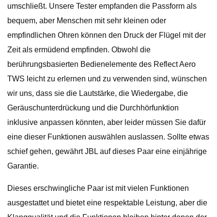
umschließt. Unsere Tester empfanden die Passform als
bequem, aber Menschen mit sehr kleinen oder
empfindlichen Ohren können den Druck der Flügel mit der
Zeit als ermüdend empfinden. Obwohl die
berührungsbasierten Bedienelemente des Reflect Aero
TWS leicht zu erlernen und zu verwenden sind, wünschen
wir uns, dass sie die Lautstärke, die Wiedergabe, die
Geräuschunterdrückung und die Durchhörfunktion
inklusive anpassen könnten, aber leider müssen Sie dafür
eine dieser Funktionen auswählen auslassen. Sollte etwas
schief gehen, gewährt JBL auf dieses Paar eine einjährige
Garantie.
Dieses erschwingliche Paar ist mit vielen Funktionen
ausgestattet und bietet eine respektable Leistung, aber die