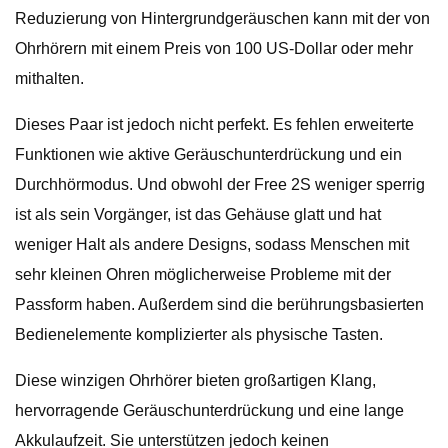
Reduzierung von Hintergrundgeräuschen kann mit der von
Ohrhörern mit einem Preis von 100 US-Dollar oder mehr
mithalten.
Dieses Paar ist jedoch nicht perfekt. Es fehlen erweiterte
Funktionen wie aktive Geräuschunterdrückung und ein
Durchhörmodus. Und obwohl der Free 2S weniger sperrig
ist als sein Vorgänger, ist das Gehäuse glatt und hat
weniger Halt als andere Designs, sodass Menschen mit
sehr kleinen Ohren möglicherweise Probleme mit der
Passform haben. Außerdem sind die berührungsbasierten
Bedienelemente komplizierter als physische Tasten.
Diese winzigen Ohrhörer bieten großartigen Klang,
hervorragende Geräuschunterdrückung und eine lange
Akkulaufzeit. Sie unterstützen jedoch keinen