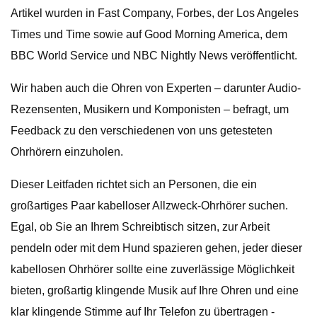
Artikel wurden in Fast Company, Forbes, der Los Angeles
Times und Time sowie auf Good Morning America, dem
BBC World Service und NBC Nightly News veröffentlicht.
Wir haben auch die Ohren von Experten – darunter Audio-
Rezensenten, Musikern und Komponisten – befragt, um
Feedback zu den verschiedenen von uns getesteten
Ohrhörern einzuholen.
Dieser Leitfaden richtet sich an Personen, die ein
großartiges Paar kabelloser Allzweck-Ohrhörer suchen.
Egal, ob Sie an Ihrem Schreibtisch sitzen, zur Arbeit
pendeln oder mit dem Hund spazieren gehen, jeder dieser
kabellosen Ohrhörer sollte eine zuverlässige Möglichkeit
bieten, großartig klingende Musik auf Ihre Ohren und eine
klar klingende Stimme auf Ihr Telefon zu übertragen -