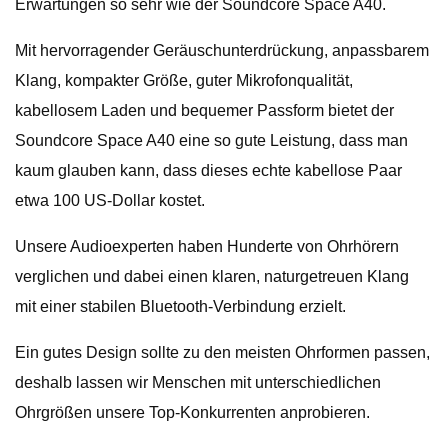
Erwartungen so sehr wie der Soundcore Space A40.
Mit hervorragender Geräuschunterdrückung, anpassbarem
Klang, kompakter Größe, guter Mikrofonqualität,
kabellosem Laden und bequemer Passform bietet der
Soundcore Space A40 eine so gute Leistung, dass man
kaum glauben kann, dass dieses echte kabellose Paar
etwa 100 US-Dollar kostet.
Unsere Audioexperten haben Hunderte von Ohrhörern
verglichen und dabei einen klaren, naturgetreuen Klang
mit einer stabilen Bluetooth-Verbindung erzielt.
Ein gutes Design sollte zu den meisten Ohrformen passen,
deshalb lassen wir Menschen mit unterschiedlichen
Ohrgrößen unsere Top-Konkurrenten anprobieren.