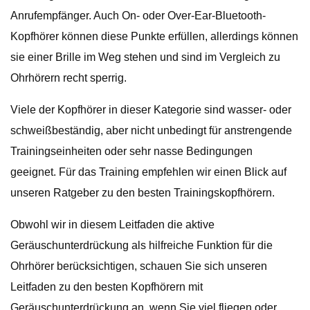
Anrufempfänger. Auch On- oder Over-Ear-Bluetooth-
Kopfhörer können diese Punkte erfüllen, allerdings können
sie einer Brille im Weg stehen und sind im Vergleich zu
Ohrhörern recht sperrig.
Viele der Kopfhörer in dieser Kategorie sind wasser- oder
schweißbeständig, aber nicht unbedingt für anstrengende
Trainingseinheiten oder sehr nasse Bedingungen
geeignet. Für das Training empfehlen wir einen Blick auf
unseren Ratgeber zu den besten Trainingskopfhörern.
Obwohl wir in diesem Leitfaden die aktive
Geräuschunterdrückung als hilfreiche Funktion für die
Ohrhörer berücksichtigen, schauen Sie sich unseren
Leitfaden zu den besten Kopfhörern mit
Geräuschunterdrückung an, wenn Sie viel fliegen oder