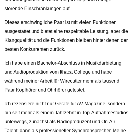
störende Einschränkungen auf.
Dieses erschwingliche Paar ist mit vielen Funktionen
ausgestattet und bietet eine respektable Leistung, aber die
Klangqualität und die Funktionen bleiben hinter denen der
besten Konkurrenten zurück.
Ich habe einen Bachelor-Abschluss in Musikdarbietung
und Audioproduktion vom Ithaca College und habe
während meiner Arbeit für Wirecutter mehr als tausend
Paar Kopfhörer und Ohrhörer getestet.
Ich rezensiere nicht nur Geräte für AV-Magazine, sondern
bin seit mehr als einem Jahrzehnt in Top-Aufnahmestudios
unterwegs, zunächst als Radioproduzent und On-Air-
Talent, dann als professioneller Synchronsprecher. Meine