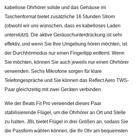
kabellose Ohrhörer solide und das Gehäuse im
Taschenformat bietet zusätzliche 16 Stunden Strom
(obwohl wir uns wünschen, dass es kabelloses Laden
unterstützt). Die aktive Geräuschunterdrückung ist sehr
effektiv, und wenn Sie Ihre Umgebung hören möchten, ist
der Durchhörmodus nur einen Fingertipp entfernt. Wenn
Sie möchten, können Sie auch jeweils nur einen Ohrhörer
verwenden. Sechs Mikrofone sorgen für klare
Telefongespräche und Sie können das Reflect Aero TWS-
Paar gleichzeitig mit zwei Geräten verbinden.
Wie der Beats Fit Pro verwendet dieses Paar
stabilisierende Flügel, um die Ohrhörer an Ort und Stelle
zu halten. JBL bietet Flügel in drei Größen an, sodass Sie
die Passform wählen können, die Ihr Ohr am bequemsten