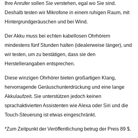
Ihre Anrufer sollen Sie verstehen, egal wo Sie sind.
Deshalb testen wir Mikrofone in einem ruhigen Raum, mit
Hintergrundgeräuschen und bei Wind.
Der Akku muss bei echten kabellosen Ohrhörern
mindestens fünf Stunden halten (idealerweise länger), und
wir testen, um zu bestätigen, dass sie den
Herstellerangaben entsprechen.
Diese winzigen Ohrhörer bieten großartigen Klang,
hervorragende Geräuschunterdrückung und eine lange
Akkulaufzeit. Sie unterstützen jedoch keinen
sprachaktivierten Assistenten wie Alexa oder Siri und die
Touch-Steuerung ist etwas eingeschränkt.
*Zum Zeitpunkt der Veröffentlichung betrug der Preis 89 $.