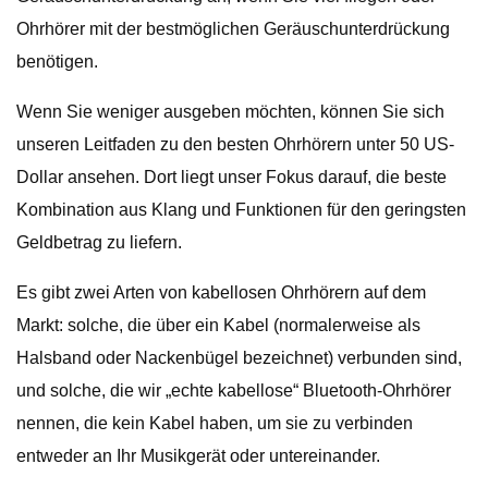
Ohrhörer mit der bestmöglichen Geräuschunterdrückung
benötigen.
Wenn Sie weniger ausgeben möchten, können Sie sich
unseren Leitfaden zu den besten Ohrhörern unter 50 US-
Dollar ansehen. Dort liegt unser Fokus darauf, die beste
Kombination aus Klang und Funktionen für den geringsten
Geldbetrag zu liefern.
Es gibt zwei Arten von kabellosen Ohrhörern auf dem
Markt: solche, die über ein Kabel (normalerweise als
Halsband oder Nackenbügel bezeichnet) verbunden sind,
und solche, die wir „echte kabellose“ Bluetooth-Ohrhörer
nennen, die kein Kabel haben, um sie zu verbinden
entweder an Ihr Musikgerät oder untereinander.