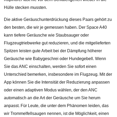
Hülle stecken mussten.
Die aktive Geräuschunterdrückung dieses Paars gehört zu
den besten, die wir je gemessen haben. Der Space A40
kann tiefere Geräusche wie Staubsauger oder
Flugzeugtriebwerke gut reduzieren, und die mitgelieferten
Spitzen leisten gute Arbeit bei der Dämpfung höherer
Geräusche wie Babygeschrei oder Hundegebell. Wenn
Sie das ANC einschalten, werden Sie sofort einen
Unterschied bemerken, insbesondere im Flugzeug. Mit der
App können Sie die Intensität der Reduzierung anpassen
oder einen adaptiven Modus wählen, der den ANC
automatisch an die Art der Geräusche um Sie herum
anpasst. Für Leute, die unter dem Phänomen leiden, das
wir Trommelfellsaugen nennen, ist die Möglichkeit, einen