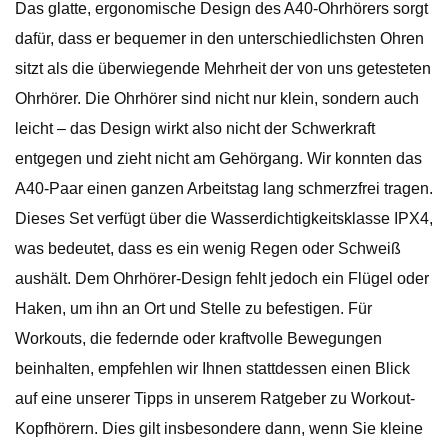
Das glatte, ergonomische Design des A40-Ohrhörers sorgt
dafür, dass er bequemer in den unterschiedlichsten Ohren
sitzt als die überwiegende Mehrheit der von uns getesteten
Ohrhörer. Die Ohrhörer sind nicht nur klein, sondern auch
leicht – das Design wirkt also nicht der Schwerkraft
entgegen und zieht nicht am Gehörgang. Wir konnten das
A40-Paar einen ganzen Arbeitstag lang schmerzfrei tragen.
Dieses Set verfügt über die Wasserdichtigkeitsklasse IPX4,
was bedeutet, dass es ein wenig Regen oder Schweiß
aushält. Dem Ohrhörer-Design fehlt jedoch ein Flügel oder
Haken, um ihn an Ort und Stelle zu befestigen. Für
Workouts, die federnde oder kraftvolle Bewegungen
beinhalten, empfehlen wir Ihnen stattdessen einen Blick
auf eine unserer Tipps in unserem Ratgeber zu Workout-
Kopfhörern. Dies gilt insbesondere dann, wenn Sie kleine