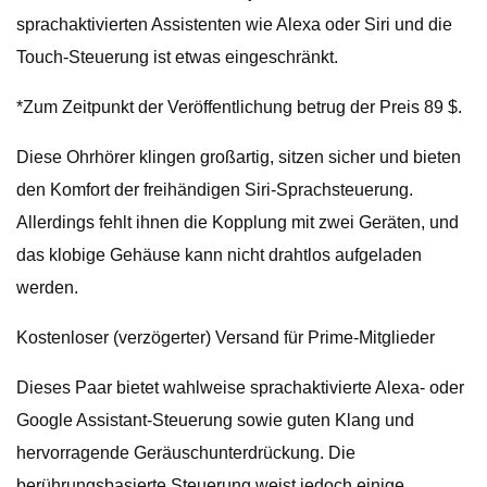
sprachaktivierten Assistenten wie Alexa oder Siri und die
Touch-Steuerung ist etwas eingeschränkt.
*Zum Zeitpunkt der Veröffentlichung betrug der Preis 89 $.
Diese Ohrhörer klingen großartig, sitzen sicher und bieten
den Komfort der freihändigen Siri-Sprachsteuerung.
Allerdings fehlt ihnen die Kopplung mit zwei Geräten, und
das klobige Gehäuse kann nicht drahtlos aufgeladen
werden.
Kostenloser (verzögerter) Versand für Prime-Mitglieder
Dieses Paar bietet wahlweise sprachaktivierte Alexa- oder
Google Assistant-Steuerung sowie guten Klang und
hervorragende Geräuschunterdrückung. Die
berührungsbasierte Steuerung weist jedoch einige