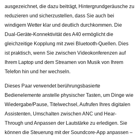
ausgezeichnet, die dazu beiträgt, Hintergrundgeräusche zu
reduzieren und sicherzustellen, dass Sie auch bei
windigem Wetter klar und deutlich durchkommen. Die
Dual-Geräte-Konnektivität des A40 ermöglicht die
gleichzeitige Kopplung mit zwei Bluetooth-Quellen. Dies
ist praktisch, wenn Sie zwischen Videokonferenzen auf
Ihrem Laptop und dem Streamen von Musik von Ihrem
Telefon hin und her wechseln.
Dieses Paar verwendet berührungsbasierte
Bedienelemente anstelle physischer Tasten, um Dinge wie
Wiedergabe/Pause, Titelwechsel, Aufrufen Ihres digitalen
Assistenten, Umschalten zwischen ANC und Hear-
Through und Anpassen der Lautstärke zu erledigen. Sie
können die Steuerung mit der Soundcore-App anpassen –