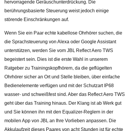
hervorragende Geräuschunterdrückung. Die
berührungsbasierte Steuerung weist jedoch einige
störende Einschränkungen auf.
Wenn Sie ein Paar echte kabellose Ohrhörer suchen, die
die Sprachsteuerung von Alexa oder Google Assistant
unterstützen, werden Sie vom JBL Reflect Aero TWS
begeistert sein. Dies ist die erste Wahl in unserem
Ratgeber zu Trainingskopfhörern, da die geflügelten
Ohrhörer sicher an Ort und Stelle bleiben, über einfache
Bedienelemente verfügen und mit der Schutzart IP68
wasser- und schweißfest sind. Aber das Reflect Aero TWS
geht über das Training hinaus. Der Klang ist ab Werk gut
und Sie können ihn mit den Equalizer-Reglern in der
mobilen App von JBL an Ihre Vorlieben anpassen. Die
Akkulaufzeit dieses Paares von acht Stunden ist für echte