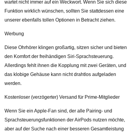
wartet nicht immer auf ein Weckwort. Wenn Sie sich diese
Funktion wirklich wünschen, sollten Sie stattdessen eine
unserer ebenfalls tollen Optionen in Betracht ziehen.
Werbung
Diese Ohrhörer klingen großartig, sitzen sicher und bieten
den Komfort der freihändigen Siri-Sprachsteuerung.
Allerdings fehlt ihnen die Kopplung mit zwei Geräten, und
das klobige Gehäuse kann nicht drahtlos aufgeladen
werden.
Kostenloser (verzögerter) Versand für Prime-Mitglieder
Wenn Sie ein Apple-Fan sind, der alle Pairing- und
Sprachsteuerungsfunktionen der AirPods nutzen möchte,
aber auf der Suche nach einer besseren Gesamtleistung