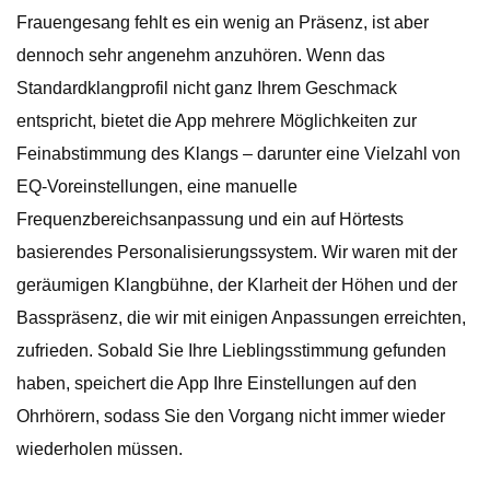
Frauengesang fehlt es ein wenig an Präsenz, ist aber
dennoch sehr angenehm anzuhören. Wenn das
Standardklangprofil nicht ganz Ihrem Geschmack
entspricht, bietet die App mehrere Möglichkeiten zur
Feinabstimmung des Klangs – darunter eine Vielzahl von
EQ-Voreinstellungen, eine manuelle
Frequenzbereichsanpassung und ein auf Hörtests
basierendes Personalisierungssystem. Wir waren mit der
geräumigen Klangbühne, der Klarheit der Höhen und der
Basspräsenz, die wir mit einigen Anpassungen erreichten,
zufrieden. Sobald Sie Ihre Lieblingsstimmung gefunden
haben, speichert die App Ihre Einstellungen auf den
Ohrhörern, sodass Sie den Vorgang nicht immer wieder
wiederholen müssen.