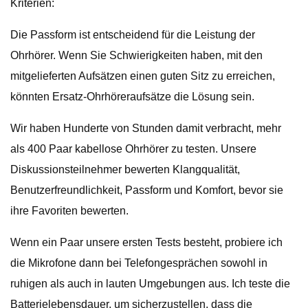
Kriterien:
Die Passform ist entscheidend für die Leistung der
Ohrhörer. Wenn Sie Schwierigkeiten haben, mit den
mitgelieferten Aufsätzen einen guten Sitz zu erreichen,
könnten Ersatz-Ohrhöreraufsätze die Lösung sein.
Wir haben Hunderte von Stunden damit verbracht, mehr
als 400 Paar kabellose Ohrhörer zu testen. Unsere
Diskussionsteilnehmer bewerten Klangqualität,
Benutzerfreundlichkeit, Passform und Komfort, bevor sie
ihre Favoriten bewerten.
Wenn ein Paar unsere ersten Tests besteht, probiere ich
die Mikrofone dann bei Telefongesprächen sowohl in
ruhigen als auch in lauten Umgebungen aus. Ich teste die
Batterielebensdauer, um sicherzustellen, dass die