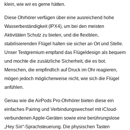
klein, wie wir es gerne hätten.
Diese Ohrhörer verfügen über eine ausreichend hohe
Wasserbeständigkeit (IPX4), um bei den meisten
Aktivitäten Schutz zu bieten, und die flexiblen,
stabilisierenden Flügel halten sie sicher an Ort und Stelle.
Unser Testgremium empfand das Flügeldesign als bequem
und mochte die zusätzliche Sicherheit, die es bot.
Menschen, die empfindlich auf Druck im Ohr reagieren,
mögen jedoch möglicherweise nicht, wie sich die Flügel
anfühlen.
Genau wie die AirPods Pro-Ohrhörer bieten diese ein
einfaches Pairing und Verbindungswechsel mit iCloud-
verbundenen Apple-Geräten sowie eine berührungslose
„Hey Siri“-Sprachsteuerung. Die physischen Tasten