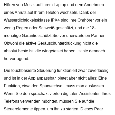
Hören von Musik auf Ihrem Laptop und dem Annehmen
eines Anrufs auf Ihrem Telefon wechseln. Dank der
Wasserdichtigkeitsklasse IPX4 sind Ihre Ohrhörer vor ein
wenig Regen oder Schweiß geschützt, und die 18-
monatige Garantie schützt Sie vor unerwarteten Pannen.
Obwohl die aktive Geräuschunterdrückung nicht die
absolut beste ist, die wir getestet haben, ist sie dennoch
hervorragend.
Die touchbasierte Steuerung funktioniert zwar zuverlässig
und ist in der App anpassbar, bietet aber nicht alles: Eine
Funktion, etwa den Spurwechsel, muss man auslassen.
Wenn Sie den sprachaktivierten digitalen Assistenten Ihres
Telefons verwenden möchten, müssen Sie auf die
Steuerelemente tippen, um ihn zu starten. Dieses Paar