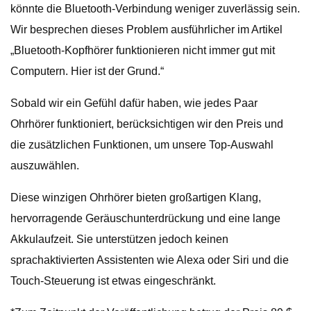
könnte die Bluetooth-Verbindung weniger zuverlässig sein.
Wir besprechen dieses Problem ausführlicher im Artikel
„Bluetooth-Kopfhörer funktionieren nicht immer gut mit
Computern. Hier ist der Grund.“
Sobald wir ein Gefühl dafür haben, wie jedes Paar
Ohrhörer funktioniert, berücksichtigen wir den Preis und
die zusätzlichen Funktionen, um unsere Top-Auswahl
auszuwählen.
Diese winzigen Ohrhörer bieten großartigen Klang,
hervorragende Geräuschunterdrückung und eine lange
Akkulaufzeit. Sie unterstützen jedoch keinen
sprachaktivierten Assistenten wie Alexa oder Siri und die
Touch-Steuerung ist etwas eingeschränkt.