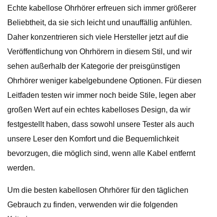
Echte kabellose Ohrhörer erfreuen sich immer größerer
Beliebtheit, da sie sich leicht und unauffällig anfühlen.
Daher konzentrieren sich viele Hersteller jetzt auf die
Veröffentlichung von Ohrhörern in diesem Stil, und wir
sehen außerhalb der Kategorie der preisgünstigen
Ohrhörer weniger kabelgebundene Optionen. Für diesen
Leitfaden testen wir immer noch beide Stile, legen aber
großen Wert auf ein echtes kabelloses Design, da wir
festgestellt haben, dass sowohl unsere Tester als auch
unsere Leser den Komfort und die Bequemlichkeit
bevorzugen, die möglich sind, wenn alle Kabel entfernt
werden.
Um die besten kabellosen Ohrhörer für den täglichen
Gebrauch zu finden, verwenden wir die folgenden