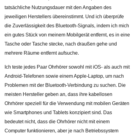
tatsächliche Nutzungsdauer mit den Angaben des
jeweiligen Herstellers übereinstimmt. Und ich überprüfe
die Zuverlässigkeit des Bluetooth-Signals, indem ich mich
ein gutes Stück von meinem Mobilgerät entfernt, es in eine
Tasche oder Tasche stecke, nach draußen gehe und
mehrere Räume entfernt aufsuche.
Ich teste jedes Paar Ohrhörer sowohl mit iOS- als auch mit
Android-Telefonen sowie einem Apple-Laptop, um nach
Problemen mit der Bluetooth-Verbindung zu suchen. Die
meisten Hersteller geben an, dass ihre kabellosen
Ohrhörer speziell für die Verwendung mit mobilen Geräten
wie Smartphones und Tablets konzipiert sind. Das
bedeutet nicht, dass die Ohrhörer nicht mit einem
Computer funktionieren, aber je nach Betriebssystem