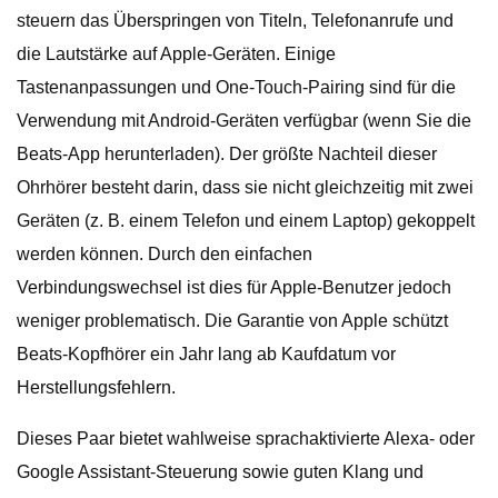
steuern das Überspringen von Titeln, Telefonanrufe und
die Lautstärke auf Apple-Geräten. Einige
Tastenanpassungen und One-Touch-Pairing sind für die
Verwendung mit Android-Geräten verfügbar (wenn Sie die
Beats-App herunterladen). Der größte Nachteil dieser
Ohrhörer besteht darin, dass sie nicht gleichzeitig mit zwei
Geräten (z. B. einem Telefon und einem Laptop) gekoppelt
werden können. Durch den einfachen
Verbindungswechsel ist dies für Apple-Benutzer jedoch
weniger problematisch. Die Garantie von Apple schützt
Beats-Kopfhörer ein Jahr lang ab Kaufdatum vor
Herstellungsfehlern.
Dieses Paar bietet wahlweise sprachaktivierte Alexa- oder
Google Assistant-Steuerung sowie guten Klang und