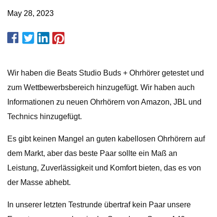
May 28, 2023
Wir haben die Beats Studio Buds + Ohrhörer getestet und
zum Wettbewerbsbereich hinzugefügt. Wir haben auch
Informationen zu neuen Ohrhörern von Amazon, JBL und
Technics hinzugefügt.
Es gibt keinen Mangel an guten kabellosen Ohrhörern auf
dem Markt, aber das beste Paar sollte ein Maß an
Leistung, Zuverlässigkeit und Komfort bieten, das es von
der Masse abhebt.
In unserer letzten Testrunde übertraf kein Paar unsere