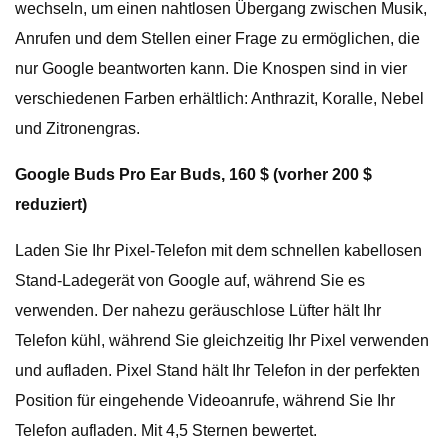
wechseln, um einen nahtlosen Übergang zwischen Musik,
Anrufen und dem Stellen einer Frage zu ermöglichen, die
nur Google beantworten kann. Die Knospen sind in vier
verschiedenen Farben erhältlich: Anthrazit, Koralle, Nebel
und Zitronengras.
Google Buds Pro Ear Buds, 160 $ ​​(vorher 200 $
reduziert)
Laden Sie Ihr Pixel-Telefon mit dem schnellen kabellosen
Stand-Ladegerät von Google auf, während Sie es
verwenden. Der nahezu geräuschlose Lüfter hält Ihr
Telefon kühl, während Sie gleichzeitig Ihr Pixel verwenden
und aufladen. Pixel Stand hält Ihr Telefon in der perfekten
Position für eingehende Videoanrufe, während Sie Ihr
Telefon aufladen. Mit 4,5 Sternen bewertet.