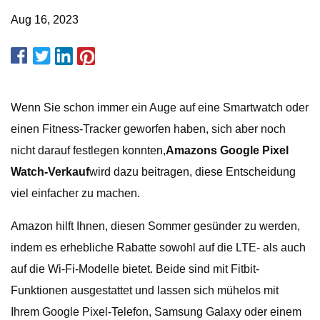
Aug 16, 2023
Wenn Sie schon immer ein Auge auf eine Smartwatch oder
einen Fitness-Tracker geworfen haben, sich aber noch
nicht darauf festlegen konnten,
Amazons Google Pixel
Watch-Verkauf
wird dazu beitragen, diese Entscheidung
viel einfacher zu machen.
Amazon hilft Ihnen, diesen Sommer gesünder zu werden,
indem es erhebliche Rabatte sowohl auf die LTE- als auch
auf die Wi-Fi-Modelle bietet. Beide sind mit Fitbit-
Funktionen ausgestattet und lassen sich mühelos mit
Ihrem Google Pixel-Telefon, Samsung Galaxy oder einem