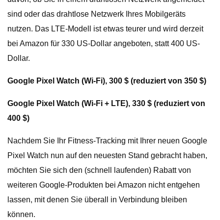
sind oder das drahtlose Netzwerk Ihres Mobilgeräts
nutzen. Das LTE-Modell ist etwas teurer und wird derzeit
bei Amazon für 330 US-Dollar angeboten, statt 400 US-
Dollar.
Google Pixel Watch (Wi-Fi), 300 $ (reduziert von 350 $)
Google Pixel Watch (Wi-Fi + LTE), 330 $ (reduziert von
400 $)
Nachdem Sie Ihr Fitness-Tracking mit Ihrer neuen Google
Pixel Watch nun auf den neuesten Stand gebracht haben,
möchten Sie sich den (schnell laufenden) Rabatt von
weiteren Google-Produkten bei Amazon nicht entgehen
lassen, mit denen Sie überall in Verbindung bleiben
können.