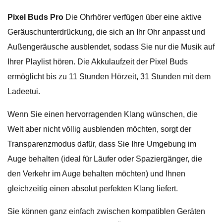
Pixel Buds Pro
Die Ohrhörer verfügen über eine aktive
Geräuschunterdrückung, die sich an Ihr Ohr anpasst und
Außengeräusche ausblendet, sodass Sie nur die Musik auf
Ihrer Playlist hören. Die Akkulaufzeit der Pixel Buds
ermöglicht bis zu 11 Stunden Hörzeit, 31 Stunden mit dem
Ladeetui.
Wenn Sie einen hervorragenden Klang wünschen, die
Welt aber nicht völlig ausblenden möchten, sorgt der
Transparenzmodus dafür, dass Sie Ihre Umgebung im
Auge behalten (ideal für Läufer oder Spaziergänger, die
den Verkehr im Auge behalten möchten) und Ihnen
gleichzeitig einen absolut perfekten Klang liefert.
Sie können ganz einfach zwischen kompatiblen Geräten