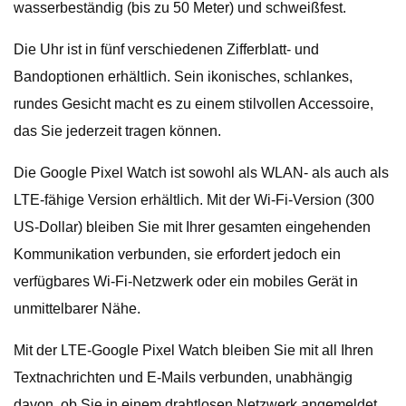
wasserbeständig (bis zu 50 Meter) und schweißfest.
Die Uhr ist in fünf verschiedenen Zifferblatt- und
Bandoptionen erhältlich. Sein ikonisches, schlankes,
rundes Gesicht macht es zu einem stilvollen Accessoire,
das Sie jederzeit tragen können.
Die Google Pixel Watch ist sowohl als WLAN- als auch als
LTE-fähige Version erhältlich. Mit der Wi-Fi-Version (300
US-Dollar) bleiben Sie mit Ihrer gesamten eingehenden
Kommunikation verbunden, sie erfordert jedoch ein
verfügbares Wi-Fi-Netzwerk oder ein mobiles Gerät in
unmittelbarer Nähe.
Mit der LTE-Google Pixel Watch bleiben Sie mit all Ihren
Textnachrichten und E-Mails verbunden, unabhängig
davon, ob Sie in einem drahtlosen Netzwerk angemeldet