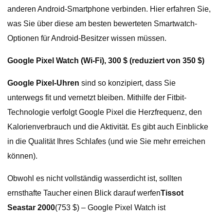
anderen Android-Smartphone verbinden. Hier erfahren Sie,
was Sie über diese am besten bewerteten Smartwatch-
Optionen für Android-Besitzer wissen müssen.
Google Pixel Watch (Wi-Fi), 300 $ (reduziert von 350 $)
Google Pixel-Uhren
sind so konzipiert, dass Sie
unterwegs fit und vernetzt bleiben. Mithilfe der Fitbit-
Technologie verfolgt Google Pixel die Herzfrequenz, den
Kalorienverbrauch und die Aktivität. Es gibt auch Einblicke
in die Qualität Ihres Schlafes (und wie Sie mehr erreichen
können).
Obwohl es nicht vollständig wasserdicht ist, sollten
ernsthafte Taucher einen Blick darauf werfen
Tissot
Seastar 2000
(753 $) – Google Pixel Watch ist