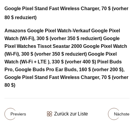
Google Pixel Stand Fast Wireless Charger, 70 $ (vorher
80 $ reduziert)
Amazons Google Pixel Watch-Verkauf Google Pixel
Watch (Wi-Fi), 300 $ (vorher 350 $ reduziert) Google
Pixel Watches Tissot Seastar 2000 Google Pixel Watch
(Wi-Fi), 300 $ (vorher 350 $ reduziert) Google Pixel
Watch (Wi-Fi + LTE ), 330 $ (vorher 400 $) Pixel Buds
Pro, Google Buds Pro Ear Buds, 160 $ (vorher 200 $),
Google Pixel Stand Fast Wireless Charger, 70 $ (vorher
80 $)
Zurück zur Liste
Previers
Nächste