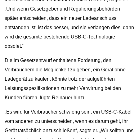
„Und wenn Gesetzgeber und Regulierungsbehörden
später entscheiden, dass ein neuer Ladeanschluss
entstanden ist, ist das besser, und sie verlangen dies, dann
wird die gesamte bestehende USB-C-Technologie
obsolet.“
Die im Gesetzentwurf enthaltene Forderung, den
Verbrauchern die Möglichkeit zu geben, ein Gerät ohne
Ladegerät zu kaufen, könnte trotz der aufgeführten
Leistungsspezifikationen zu mehr Verwirrung bei den
Kunden führen, fügte Reinauer hinzu.
„Es wird für Verbraucher schwierig sein, ein USB-C-Kabel
vom anderen zu unterscheiden, wenn es darum geht, ihr
Gerät tatsächlich anzuschließen“, sagte er. „Wir sollten uns