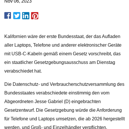
Nov 06, 2023
Kalifornien wäre der erste Bundesstaat, der das Aufladen
aller Laptops, Telefone und anderer elektronischer Geräte
mit USB-C-Kabeln gemäß einem Gesetz vorschreibt, das
ein staatlicher Gesetzgebungsausschuss am Dienstag
verabschiedet hat.
Die Datenschutz- und Verbraucherschutzversammlung des
Bundesstaates verabschiedete einstimmig den vom
Abgeordneten Jesse Gabriel (D) eingebrachten
Gesetzentwurf. Die Gesetzgebung würde die Anforderung
für Telefone und Laptops umsetzen, die ab 2026 hergestellt
werden, und Groß- und Einzelhändler verpflichten,