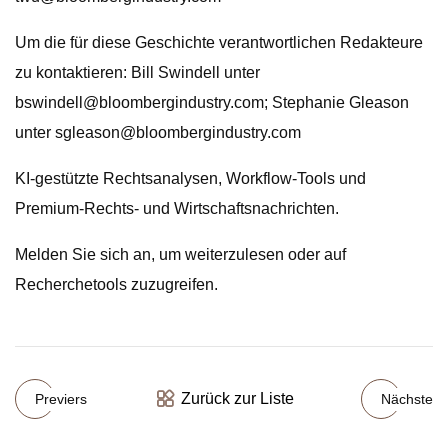
Um die für diese Geschichte verantwortlichen Redakteure
zu kontaktieren: Bill Swindell unter
bswindell@bloombergindustry.com
; Stephanie Gleason
unter
sgleason@bloombergindustry.com
KI-gestützte Rechtsanalysen, Workflow-Tools und
Premium-Rechts- und Wirtschaftsnachrichten.
Melden Sie sich an, um weiterzulesen oder auf
Recherchetools zuzugreifen.
Zurück zur Liste
Previers
Nächste