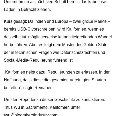
Unternehmen als nächsten Schritt bereits das kabellose
Laden in Betracht ziehen.
Kurz gesagt: Da Indien und Europa – zwei große Märkte –
bereits USB-C vorschreiben, wird Kalifornien, wenn es
dasselbe tut, möglicherweise keinen tiefgreifenden Wandel
herbeiführen. Aber es folgt dem Muster des Golden State,
der in technischen Fragen wie Datenschutzrechten und
Social-Media-Regulierung führend ist.
„Kalifornien neigt dazu, Regulierungen zu erlassen, in der
Hoffnung, dass diese die gesamten Vereinigten Staaten
betreffen“, sagte Reinauer.
Um den Reporter zu dieser Geschichte zu kontaktieren:
Titus Wu in Sacramento, Kalifornien unter
twu@bloombergindustry.com