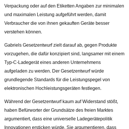
Verpackung oder auf den Etiketten Angaben zur minimalen
und maximalen Leistung aufgeführt werden, damit
Verbraucher die von ihnen gekauften Geräte besser
verstehen können.
Gabriels Gesetzentwurf zielt darauf ab, gegen Produkte
vorzugehen, die dafür konzipiert sind, langsamer mit einem
Typ-C-Ladegerät eines anderen Unternehmens
aufgeladen zu werden. Der Gesetzentwurf würde
grundlegende Standards für die Leistungspegel von
elektronischen Hochleistungsgeräten festlegen.
Während der Gesetzentwurf kaum auf Widerstand stößt,
haben Befürworter der Grundsätze des freien Marktes
argumentiert, dass eine universelle Ladegerätepolitik
Innovationen ersticken würde. Sie argumentieren, dass