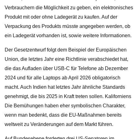
Verbrauchern die Möglichkeit zu geben, ein elektronisches
Produkt mit oder ohne Ladegerät zu kaufen. Auf der
Verpackung des Produkts müsste angegeben werden, ob
ein Ladegerät vorhanden ist, sowie weitere Informationen.
Der Gesetzentwurf folgt dem Beispiel der Europäischen
Union, die letztes Jahr eine Richtlinie verabschiedet hat,
die das Aufladen über USB-C für Telefone ab Dezember
2024 und für alle Laptops ab April 2026 obligatorisch
macht. Auch Indien hat letztes Jahr ähnliche Standards
genehmigt, die bis 2025 in Kraft treten sollen. Kaliforniens
Die Bemühungen haben eher symbolischen Charakter,
wenn man bedenkt, dass die EU-Maßnahmen bereits
weltweit zu Veränderungen auf dem Markt führen.
Auf Bundesebene forderten drei US-Senatoren im