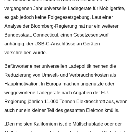
vergangenen Jahr universelle Ladegeräte für Mobilgeräte,
es gab jedoch keine Folgegesetzgebung. Laut einer
Analyse der Bloomberg-Regierung hat nur ein weiterer
Bundesstaat, Connecticut, einen Gesetzesentwurf
anhängig, der USB-C-Anschlüsse an Geräten
vorschreiben würde.
Befürworter einer universellen Ladepolitik nennen die
Reduzierung von Umwelt- und Verbraucherkosten als
Hauptmotivation. In Europa machen ungenutzte oder
weggeworfene Ladegeräte nach Angaben der EU-
Regierung jährlich 11.000 Tonnen Elektroschrott aus, wenn
auch nur ein kleiner Teil des gesamten Elektronikmülls.
„Den meisten Kaliforniern ist die Müllschublade oder der