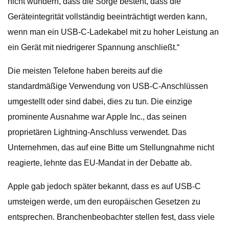
nicht wundern, dass die Sorge besteht, dass die
Geräteintegrität vollständig beeinträchtigt werden kann,
wenn man ein USB-C-Ladekabel mit zu hoher Leistung an
ein Gerät mit niedrigerer Spannung anschließt.“
Die meisten Telefone haben bereits auf die
standardmäßige Verwendung von USB-C-Anschlüssen
umgestellt oder sind dabei, dies zu tun. Die einzige
prominente Ausnahme war Apple Inc., das seinen
proprietären Lightning-Anschluss verwendet. Das
Unternehmen, das auf eine Bitte um Stellungnahme nicht
reagierte, lehnte das EU-Mandat in der Debatte ab.
Apple gab jedoch später bekannt, dass es auf USB-C
umsteigen werde, um den europäischen Gesetzen zu
entsprechen. Branchenbeobachter stellen fest, dass viele