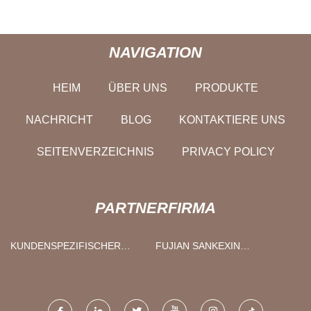
NAVIGATION
HEIM
ÜBER UNS
PRODUKTE
NACHRICHT
BLOG
KONTAKTIERE UNS
SEITENVERZEICHNIS
PRIVACY POLICY
PARTNERFIRMA
KUNDENSPEZIFISCHER
FUJIAN SANKEXIN
ZANGENSCHIRM
MATERIALIEN CO., LTD