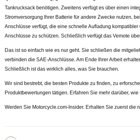
Tankrucksack benötigen. Zweitens verfügt es über einen inte
Stromversorgung Ihrer Batterie für andere Zwecke nutzen, be
Anschlüsse verfügt, die eine schnelle Aufladung kompatible
Anschlüsse zu schützen. Schließlich verfügt das Vemote über
Das ist so einfach wie es nur geht. Sie schließen die mitge
verbinden die SAE-Anschlüsse. Am Ende Ihrer Arbeit erhalte
Schließlich ist das wirklich alles, was Sie brauchen.
Wir sind bestrebt, die besten Produkte zu finden, zu erforsc
Produktbewertungen tätigen. Erfahren Sie mehr darüber, wie d
Werden Sie Motorcycle.com-Insider. Erhalten Sie zuerst die