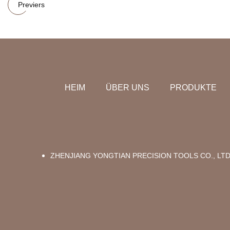
Previers
HEIM
ÜBER UNS
PRODUKTE
ZHENJIANG YONGTIAN PRECISION TOOLS CO., LT