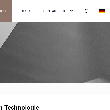
ICHT
BLOG
KONTAKTIERE UNS
en Technologie