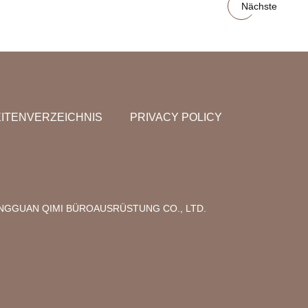
Nächste
ITENVERZEICHNIS
PRIVACY POLICY
NGGUAN QIMI BÜROAUSRÜSTUNG CO., LTD.