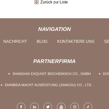
Zurück zur Liste
NAVIGATION
NACHRICHT
BLOG
KONTAKTIERE UNS
SE
PARTNERFIRMA
D
SHANGHAI EXQUISIT BIOCHEMISCH CO., GMBH
DO
DIANBIDA MACHT AUSRÜSTUNG (JIANGSU) CO., LTD.