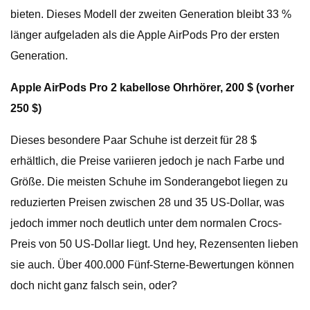
bieten. Dieses Modell der zweiten Generation bleibt 33 %
länger aufgeladen als die Apple AirPods Pro der ersten
Generation.
Apple AirPods Pro 2 kabellose Ohrhörer, 200 $ (vorher
250 $)
Dieses besondere Paar Schuhe ist derzeit für 28 $
erhältlich, die Preise variieren jedoch je nach Farbe und
Größe. Die meisten Schuhe im Sonderangebot liegen zu
reduzierten Preisen zwischen 28 und 35 US-Dollar, was
jedoch immer noch deutlich unter dem normalen Crocs-
Preis von 50 US-Dollar liegt. Und hey, Rezensenten lieben
sie auch. Über 400.000 Fünf-Sterne-Bewertungen können
doch nicht ganz falsch sein, oder?