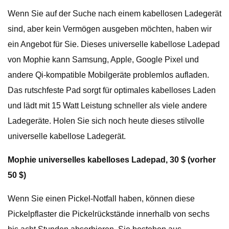
Wenn Sie auf der Suche nach einem kabellosen Ladegerät
sind, aber kein Vermögen ausgeben möchten, haben wir
ein Angebot für Sie. Dieses universelle kabellose Ladepad
von Mophie kann Samsung, Apple, Google Pixel und
andere Qi-kompatible Mobilgeräte problemlos aufladen.
Das rutschfeste Pad sorgt für optimales kabelloses Laden
und lädt mit 15 Watt Leistung schneller als viele andere
Ladegeräte. Holen Sie sich noch heute dieses stilvolle
universelle kabellose Ladegerät.
Mophie universelles kabelloses Ladepad, 30 $ (vorher
50 $)
Wenn Sie einen Pickel-Notfall haben, können diese
Pickelpflaster die Pickelrückstände innerhalb von sechs