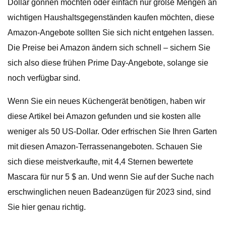
Dollar gönnen möchten oder einfach nur große Mengen an
wichtigen Haushaltsgegenständen kaufen möchten, diese
Amazon-Angebote sollten Sie sich nicht entgehen lassen.
Die Preise bei Amazon ändern sich schnell – sichern Sie
sich also diese frühen Prime Day-Angebote, solange sie
noch verfügbar sind.
Wenn Sie ein neues Küchengerät benötigen, haben wir
diese Artikel bei Amazon gefunden und sie kosten alle
weniger als 50 US-Dollar. Oder erfrischen Sie Ihren Garten
mit diesen Amazon-Terrassenangeboten. Schauen Sie
sich diese meistverkaufte, mit 4,4 Sternen bewertete
Mascara für nur 5 $ an. Und wenn Sie auf der Suche nach
erschwinglichen neuen Badeanzügen für 2023 sind, sind
Sie hier genau richtig.