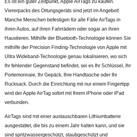
Es ist ein guter Zeitpunkt, Apple AirTags zu kaufen.
Viererpacks des Ortungsgeräts sind jetzt im Angebot!
Manche Menschen befestigen für alle Fälle AirTags in
ihren Autos, auf ihren Fahrrädern oder sogar an ihren
Haustieren. Mithilfe der Bluetooth-Technologie können Sie
mithilfe der Precision Finding-Technologie von Apple mit
Ultra Wideband-Technologie genau lokalisieren, wo sich
Ihr fehlender Gegenstand befindet, sei es Ihr Schlüssel, Ihr
Portemonnaie, Ihr Gepäck, Ihre Handtasche oder Ihr
Rucksack. Durch die Einrichtung mit nur einem Fingertipp
wird der Apple AirTag sofort mit Ihrem iPhone oder iPad
verbunden.
AirTags sind mit einer austauschbaren Lithiumbatterie
ausgestattet, die bis zu einem Jahr halten kann, und sie
sind spritzwassergeschützt, staubgeschützt und