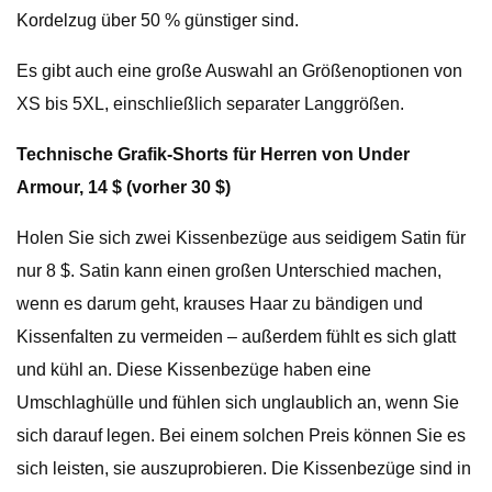
Kordelzug über 50 % günstiger sind.
Es gibt auch eine große Auswahl an Größenoptionen von
XS bis 5XL, einschließlich separater Langgrößen.
Technische Grafik-Shorts für Herren von Under
Armour, 14 $ (vorher 30 $)
Holen Sie sich zwei Kissenbezüge aus seidigem Satin für
nur 8 $. Satin kann einen großen Unterschied machen,
wenn es darum geht, krauses Haar zu bändigen und
Kissenfalten zu vermeiden – außerdem fühlt es sich glatt
und kühl an. Diese Kissenbezüge haben eine
Umschlaghülle und fühlen sich unglaublich an, wenn Sie
sich darauf legen. Bei einem solchen Preis können Sie es
sich leisten, sie auszuprobieren. Die Kissenbezüge sind in