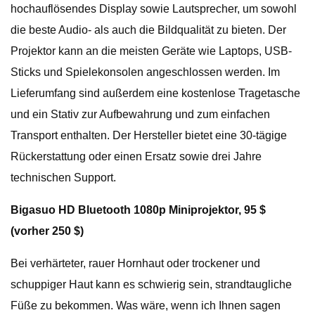
hochauflösendes Display sowie Lautsprecher, um sowohl
die beste Audio- als auch die Bildqualität zu bieten. Der
Projektor kann an die meisten Geräte wie Laptops, USB-
Sticks und Spielekonsolen angeschlossen werden. Im
Lieferumfang sind außerdem eine kostenlose Tragetasche
und ein Stativ zur Aufbewahrung und zum einfachen
Transport enthalten. Der Hersteller bietet eine 30-tägige
Rückerstattung oder einen Ersatz sowie drei Jahre
technischen Support.
Bigasuo HD Bluetooth 1080p Miniprojektor, 95 $
(vorher 250 $)
Bei verhärteter, rauer Hornhaut oder trockener und
schuppiger Haut kann es schwierig sein, strandtaugliche
Füße zu bekommen. Was wäre, wenn ich Ihnen sagen