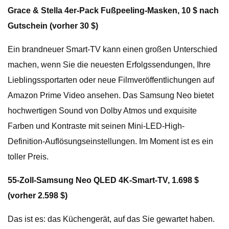
Grace & Stella 4er-Pack Fußpeeling-Masken, 10 $ nach
Gutschein (vorher 30 $)
Ein brandneuer Smart-TV kann einen großen Unterschied
machen, wenn Sie die neuesten Erfolgssendungen, Ihre
Lieblingssportarten oder neue Filmveröffentlichungen auf
Amazon Prime Video ansehen. Das Samsung Neo bietet
hochwertigen Sound von Dolby Atmos und exquisite
Farben und Kontraste mit seinen Mini-LED-High-
Definition-Auflösungseinstellungen. Im Moment ist es ein
toller Preis.
55-Zoll-Samsung Neo QLED 4K-Smart-TV, 1.698 $
(vorher 2.598 $)
Das ist es: das Küchengerät, auf das Sie gewartet haben.