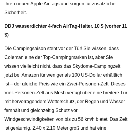
Ihren neuen Apple AirTags und sorgen für zusätzliche
Sicherheit.
DDJ wasserdichter 4-fach AirTag-Halter, 10 $ (vorher 11
$)
Die Campingsaison steht vor der Tür! Sie wissen, dass
Coleman eine der Top-Campingmarken ist, aber Sie
wissen vielleicht nicht, dass das Skydome-Campingzelt
jetzt bei Amazon für weniger als 100 US-Dollar erhältlich
ist – der gleiche Preis wie ein Zwei-Personen-Zelt. Dieses
Vier-Personen-Zelt aus Mesh verfügt über eine breitere Tür
mit hervorragendem Wetterschutz, der Regen und Wasser
fernhält und gleichzeitig Schutz vor
Windgeschwindigkeiten von bis zu 56 km/h bietet. Das Zelt
ist geräumig, 2,40 x 2,10 Meter groß und hat eine