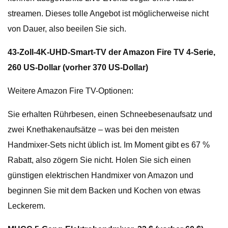
streamen. Dieses tolle Angebot ist möglicherweise nicht
von Dauer, also beeilen Sie sich.
43-Zoll-4K-UHD-Smart-TV der Amazon Fire TV 4-Serie,
260 US-Dollar (vorher 370 US-Dollar)
Weitere Amazon Fire TV-Optionen:
Sie erhalten Rührbesen, einen Schneebesenaufsatz und
zwei Knethakenaufsätze – was bei den meisten
Handmixer-Sets nicht üblich ist. Im Moment gibt es 67 %
Rabatt, also zögern Sie nicht. Holen Sie sich einen
günstigen elektrischen Handmixer von Amazon und
beginnen Sie mit dem Backen und Kochen von etwas
Leckerem.