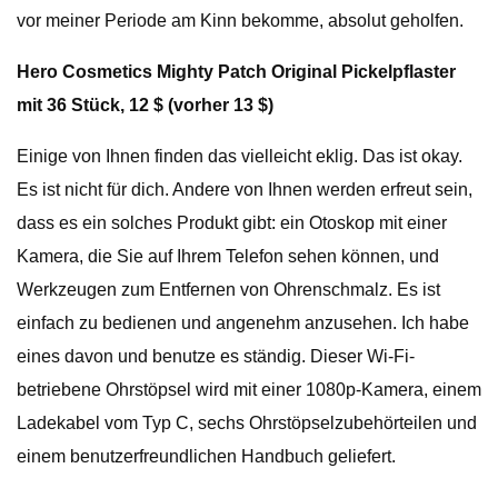
vor meiner Periode am Kinn bekomme, absolut geholfen.
Hero Cosmetics Mighty Patch Original Pickelpflaster
mit 36 ​​Stück, 12 $ (vorher 13 $)
Einige von Ihnen finden das vielleicht eklig. Das ist okay.
Es ist nicht für dich. Andere von Ihnen werden erfreut sein,
dass es ein solches Produkt gibt: ein Otoskop mit einer
Kamera, die Sie auf Ihrem Telefon sehen können, und
Werkzeugen zum Entfernen von Ohrenschmalz. Es ist
einfach zu bedienen und angenehm anzusehen. Ich habe
eines davon und benutze es ständig. Dieser Wi-Fi-
betriebene Ohrstöpsel wird mit einer 1080p-Kamera, einem
Ladekabel vom Typ C, sechs Ohrstöpselzubehörteilen und
einem benutzerfreundlichen Handbuch geliefert.