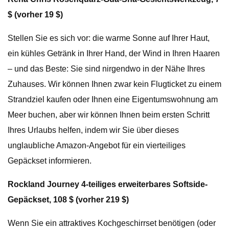
$ (vorher 19 $)
Stellen Sie es sich vor: die warme Sonne auf Ihrer Haut,
ein kühles Getränk in Ihrer Hand, der Wind in Ihren Haaren
– und das Beste: Sie sind nirgendwo in der Nähe Ihres
Zuhauses. Wir können Ihnen zwar kein Flugticket zu einem
Strandziel kaufen oder Ihnen eine Eigentumswohnung am
Meer buchen, aber wir können Ihnen beim ersten Schritt
Ihres Urlaubs helfen, indem wir Sie über dieses
unglaubliche Amazon-Angebot für ein vierteiliges
Gepäckset informieren.
Rockland Journey 4-teiliges erweiterbares Softside-
Gepäckset, 108 $ (vorher 219 $)
Wenn Sie ein attraktives Kochgeschirrset benötigen (oder