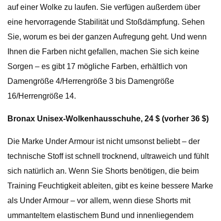
auf einer Wolke zu laufen. Sie verfügen außerdem über
eine hervorragende Stabilität und Stoßdämpfung. Sehen
Sie, worum es bei der ganzen Aufregung geht. Und wenn
Ihnen die Farben nicht gefallen, machen Sie sich keine
Sorgen – es gibt 17 mögliche Farben, erhältlich von
Damengröße 4/Herrengröße 3 bis Damengröße
16/Herrengröße 14.
Bronax Unisex-Wolkenhausschuhe, 24 $ (vorher 36 $)
Die Marke Under Armour ist nicht umsonst beliebt – der
technische Stoff ist schnell trocknend, ultraweich und fühlt
sich natürlich an. Wenn Sie Shorts benötigen, die beim
Training Feuchtigkeit ableiten, gibt es keine bessere Marke
als Under Armour – vor allem, wenn diese Shorts mit
ummanteltem elastischem Bund und innenliegendem