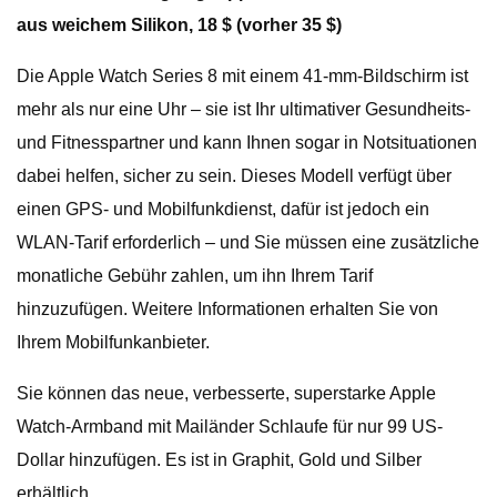
aus weichem Silikon, 18 $ (vorher 35 $)
Die Apple Watch Series 8 mit einem 41-mm-Bildschirm ist
mehr als nur eine Uhr – sie ist Ihr ultimativer Gesundheits-
und Fitnesspartner und kann Ihnen sogar in Notsituationen
dabei helfen, sicher zu sein. Dieses Modell verfügt über
einen GPS- und Mobilfunkdienst, dafür ist jedoch ein
WLAN-Tarif erforderlich – und Sie müssen eine zusätzliche
monatliche Gebühr zahlen, um ihn Ihrem Tarif
hinzuzufügen. Weitere Informationen erhalten Sie von
Ihrem Mobilfunkanbieter.
Sie können das neue, verbesserte, superstarke Apple
Watch-Armband mit Mailänder Schlaufe für nur 99 US-
Dollar hinzufügen. Es ist in Graphit, Gold und Silber
erhältlich.