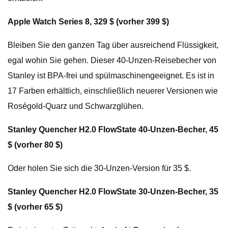
Apple Watch Series 8, 329 $ (vorher 399 $)
Bleiben Sie den ganzen Tag über ausreichend Flüssigkeit,
egal wohin Sie gehen. Dieser 40-Unzen-Reisebecher von
Stanley ist BPA-frei und spülmaschinengeeignet. Es ist in
17 Farben erhältlich, einschließlich neuerer Versionen wie
Roségold-Quarz und Schwarzglühen.
Stanley Quencher H2.0 FlowState 40-Unzen-Becher, 45
$ (vorher 80 $)
Oder holen Sie sich die 30-Unzen-Version für 35 $.
Stanley Quencher H2.0 FlowState 30-Unzen-Becher, 35
$ (vorher 65 $)