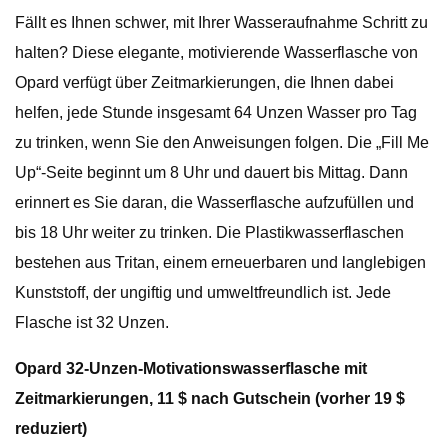
Fällt es Ihnen schwer, mit Ihrer Wasseraufnahme Schritt zu
halten? Diese elegante, motivierende Wasserflasche von
Opard verfügt über Zeitmarkierungen, die Ihnen dabei
helfen, jede Stunde insgesamt 64 Unzen Wasser pro Tag
zu trinken, wenn Sie den Anweisungen folgen. Die „Fill Me
Up“-Seite beginnt um 8 Uhr und dauert bis Mittag. Dann
erinnert es Sie daran, die Wasserflasche aufzufüllen und
bis 18 Uhr weiter zu trinken. Die Plastikwasserflaschen
bestehen aus Tritan, einem erneuerbaren und langlebigen
Kunststoff, der ungiftig und umweltfreundlich ist. Jede
Flasche ist 32 Unzen.
Opard 32-Unzen-Motivationswasserflasche mit
Zeitmarkierungen, 11 $ nach Gutschein (vorher 19 $
reduziert)