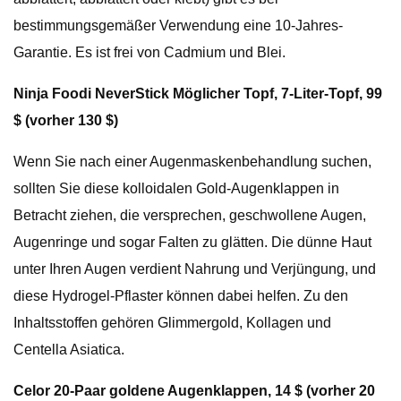
bestimmungsgemäßer Verwendung eine 10-Jahres-
Garantie. Es ist frei von Cadmium und Blei.
Ninja Foodi NeverStick Möglicher Topf, 7-Liter-Topf, 99
$ (vorher 130 $)
Wenn Sie nach einer Augenmaskenbehandlung suchen,
sollten Sie diese kolloidalen Gold-Augenklappen in
Betracht ziehen, die versprechen, geschwollene Augen,
Augenringe und sogar Falten zu glätten. Die dünne Haut
unter Ihren Augen verdient Nahrung und Verjüngung, und
diese Hydrogel-Pflaster können dabei helfen. Zu den
Inhaltsstoffen gehören Glimmergold, Kollagen und
Centella Asiatica.
Celor 20-Paar goldene Augenklappen, 14 $ (vorher 20