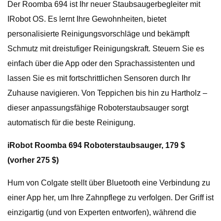
Der Roomba 694 ist Ihr neuer Staubsaugerbegleiter mit
IRobot OS. Es lernt Ihre Gewohnheiten, bietet
personalisierte Reinigungsvorschläge und bekämpft
Schmutz mit dreistufiger Reinigungskraft. Steuern Sie es
einfach über die App oder den Sprachassistenten und
lassen Sie es mit fortschrittlichen Sensoren durch Ihr
Zuhause navigieren. Von Teppichen bis hin zu Hartholz –
dieser anpassungsfähige Roboterstaubsauger sorgt
automatisch für die beste Reinigung.
iRobot Roomba 694 Roboterstaubsauger, 179 $
(vorher 275 $)
Hum von Colgate stellt über Bluetooth eine Verbindung zu
einer App her, um Ihre Zahnpflege zu verfolgen. Der Griff ist
einzigartig (und von Experten entworfen), während die