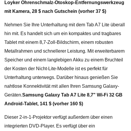
Loyker Ohrenschmalz-Otoskop-Entfernungswerkzeug
mit Kamera, 28 $ nach Gutschein (vorher 37 $)
Nehmen Sie Ihre Unterhaltung mit dem Tab A7 Lite überall
hin mit. Es handelt sich um ein kompaktes und tragbares
Tablet mit einem 8,7-Zoll-Bildschirm, einem robusten
Metallrahmen und schnellerer Leistung. Mit erweiterbarem
Speicher und einem langlebigen Akku zu einem Bruchteil
der Kosten der Nicht-Lite-Modelle ist es perfekt für
Unterhaltung unterwegs. Darüber hinaus genießen Sie
nahtlose Konnektivität mit allen Ihren Samsung Galaxy-
Geräten.
Samsung Galaxy Tab A7 Lite 8,7" Wi-Fi 32 GB
Android-Tablet, 141 $ (vorher 160 $)
Dieser 2-in-1-Projektor verfügt außerdem über einen
integrierten DVD-Player. Es verfügt über ein