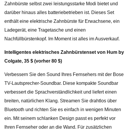
Zahnbürste selbst zwei leistungsstarke Modi bietet und
darüber hinaus alles batteriebetrieben ist. Dieses Set
enthält eine elektrische Zahnbürste für Erwachsene, ein
Ladegerät, eine Tragetasche und einen
Nachfüllbürstenkopf. Im Moment ist alles im Ausverkauf.
Intelligentes elektrisches Zahnbürstenset von Hum by
Colgate, 35 $ (vorher 80 $)
Verbessern Sie den Sound Ihres Fernsehers mit der Bose
TV-Lautsprecher-Soundbar. Diese kompakte Soundbar
verbessert die Sprachverständlichkeit und liefert einen
breiten, natürlichen Klang. Streamen Sie drahtlos über
Bluetooth und richten Sie es einfach in wenigen Minuten
ein. Mit seinem schlanken Design passt es perfekt vor
Ihren Fernseher oder an die Wand. Für zusätzlichen