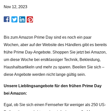
Nov 12, 2023
Bis zum Amazon Prime Day sind es noch ein paar
Wochen, aber auf der Website des Händlers gibt es bereits
frühe Prime Day-Angebote. Shoppen Sie jetzt bei Amazon,
um diese Woche bei erstklassiger Technik, Bekleidung,
Haushaltsartikeln und mehr zu sparen. Beeilen Sie sich –
diese Angebote werden nicht lange gültig sein.
Unsere Lieblingsangebote für den frühen Prime Day
bei Amazon:
Egal, ob Sie sich einen Fernseher für weniger als 250 US-