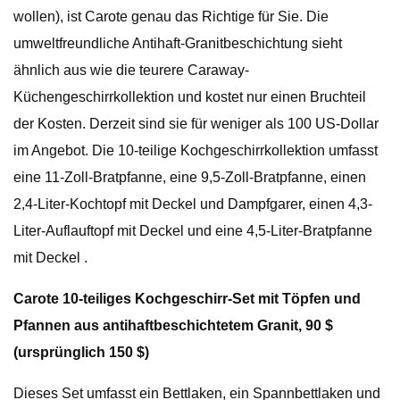
wollen), ist Carote genau das Richtige für Sie. Die
umweltfreundliche Antihaft-Granitbeschichtung sieht
ähnlich aus wie die teurere Caraway-
Küchengeschirrkollektion und kostet nur einen Bruchteil
der Kosten. Derzeit sind sie für weniger als 100 US-Dollar
im Angebot. Die 10-teilige Kochgeschirrkollektion umfasst
eine 11-Zoll-Bratpfanne, eine 9,5-Zoll-Bratpfanne, einen
2,4-Liter-Kochtopf mit Deckel und Dampfgarer, einen 4,3-
Liter-Auflauftopf mit Deckel und eine 4,5-Liter-Bratpfanne
mit Deckel .
Carote 10-teiliges Kochgeschirr-Set mit Töpfen und
Pfannen aus antihaftbeschichtetem Granit, 90 $
(ursprünglich 150 $)
Dieses Set umfasst ein Bettlaken, ein Spannbettlaken und