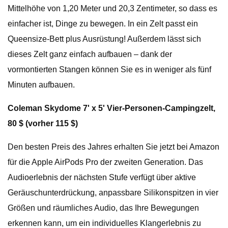
Mittelhöhe von 1,20 Meter und 20,3 Zentimeter, so dass es
einfacher ist, Dinge zu bewegen. In ein Zelt passt ein
Queensize-Bett plus Ausrüstung! Außerdem lässt sich
dieses Zelt ganz einfach aufbauen – dank der
vormontierten Stangen können Sie es in weniger als fünf
Minuten aufbauen.
Coleman Skydome 7' x 5' Vier-Personen-Campingzelt,
80 $ (vorher 115 $)
Den besten Preis des Jahres erhalten Sie jetzt bei Amazon
für die Apple AirPods Pro der zweiten Generation. Das
Audioerlebnis der nächsten Stufe verfügt über aktive
Geräuschunterdrückung, anpassbare Silikonspitzen in vier
Größen und räumliches Audio, das Ihre Bewegungen
erkennen kann, um ein individuelles Klangerlebnis zu