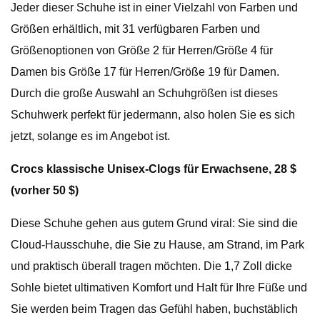
Jeder dieser Schuhe ist in einer Vielzahl von Farben und
Größen erhältlich, mit 31 verfügbaren Farben und
Größenoptionen von Größe 2 für Herren/Größe 4 für
Damen bis Größe 17 für Herren/Größe 19 für Damen.
Durch die große Auswahl an Schuhgrößen ist dieses
Schuhwerk perfekt für jedermann, also holen Sie es sich
jetzt, solange es im Angebot ist.
Crocs klassische Unisex-Clogs für Erwachsene, 28 $
(vorher 50 $)
Diese Schuhe gehen aus gutem Grund viral: Sie sind die
Cloud-Hausschuhe, die Sie zu Hause, am Strand, im Park
und praktisch überall tragen möchten. Die 1,7 Zoll dicke
Sohle bietet ultimativen Komfort und Halt für Ihre Füße und
Sie werden beim Tragen das Gefühl haben, buchstäblich