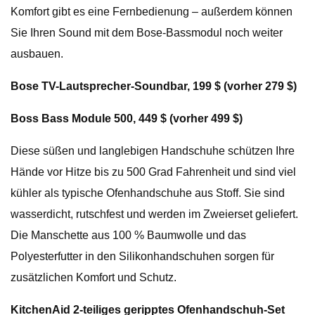
Komfort gibt es eine Fernbedienung – außerdem können
Sie Ihren Sound mit dem Bose-Bassmodul noch weiter
ausbauen.
Bose TV-Lautsprecher-Soundbar, 199 $ (vorher 279 $)
Boss Bass Module 500, 449 $ (vorher 499 $)
Diese süßen und langlebigen Handschuhe schützen Ihre
Hände vor Hitze bis zu 500 Grad Fahrenheit und sind viel
kühler als typische Ofenhandschuhe aus Stoff. Sie sind
wasserdicht, rutschfest und werden im Zweierset geliefert.
Die Manschette aus 100 % Baumwolle und das
Polyesterfutter in den Silikonhandschuhen sorgen für
zusätzlichen Komfort und Schutz.
KitchenAid 2-teiliges geripptes Ofenhandschuh-Set