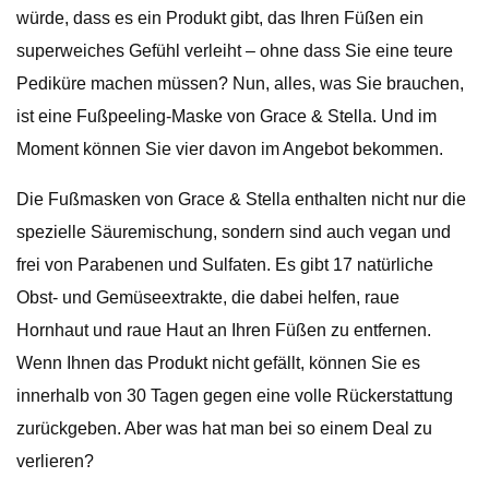
würde, dass es ein Produkt gibt, das Ihren Füßen ein
superweiches Gefühl verleiht – ohne dass Sie eine teure
Pediküre machen müssen? Nun, alles, was Sie brauchen,
ist eine Fußpeeling-Maske von Grace & Stella. Und im
Moment können Sie vier davon im Angebot bekommen.
Die Fußmasken von Grace & Stella enthalten nicht nur die
spezielle Säuremischung, sondern sind auch vegan und
frei von Parabenen und Sulfaten. Es gibt 17 natürliche
Obst- und Gemüseextrakte, die dabei helfen, raue
Hornhaut und raue Haut an Ihren Füßen zu entfernen.
Wenn Ihnen das Produkt nicht gefällt, können Sie es
innerhalb von 30 Tagen gegen eine volle Rückerstattung
zurückgeben. Aber was hat man bei so einem Deal zu
verlieren?