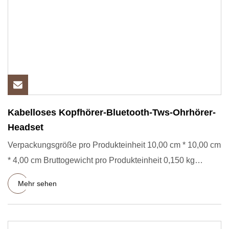
Kabelloses Kopfhörer-Bluetooth-Tws-Ohrhörer-
Headset
Verpackungsgröße pro Produkteinheit 10,00 cm * 10,00 cm
* 4,00 cm Bruttogewicht pro Produkteinheit 0,150 kg
Lieferzeit 2
Mehr sehen