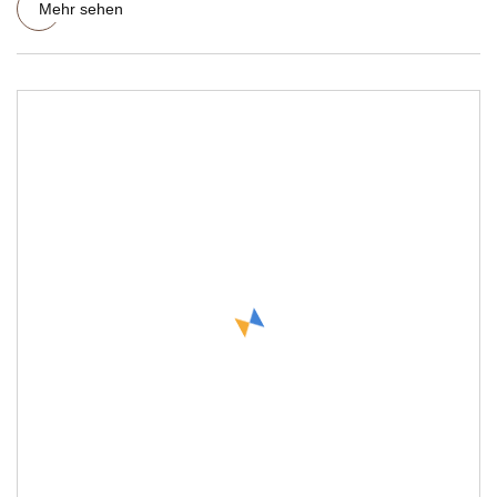
Mehr sehen