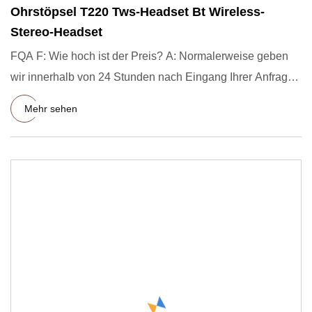
Ohrstöpsel T220 Tws-Headset Bt Wireless-
Stereo-Headset
FQA F: Wie hoch ist der Preis? A: Normalerweise geben
wir innerhalb von 24 Stunden nach Eingang Ihrer Anfrage
ein Ange
Mehr sehen