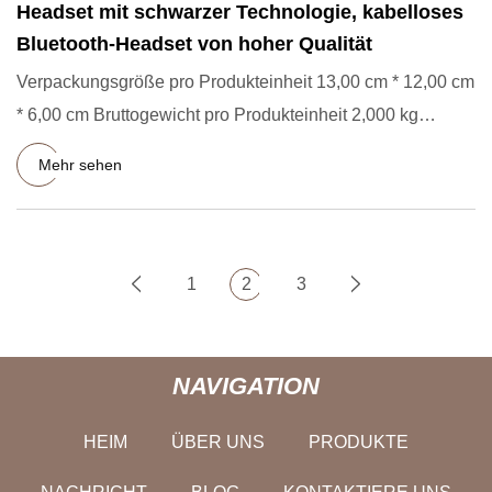
Headset mit schwarzer Technologie, kabelloses
Bluetooth-Headset von hoher Qualität
Verpackungsgröße pro Produkteinheit 13,00 cm * 12,00 cm
* 6,00 cm Bruttogewicht pro Produkteinheit 2,000 kg
häufiges Pr
Mehr sehen
1
2
3
NAVIGATION
HEIM
ÜBER UNS
PRODUKTE