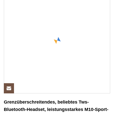
Grenzüberschreitendes, beliebtes Tws-
Bluetooth-Headset, leistungsstarkes M10-Sport-