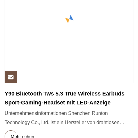
Y90 Bluetooth Tws 5.3 True Wireless Earbuds
Sport-Gaming-Headset mit LED-Anzeige
Unternehmensinformationen Shenzhen Runton
Technology Co., Ltd. ist ein Hersteller von drahtlosen
Lautsprechern/Headsets
Mehr sehen