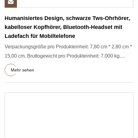
Humanisiertes Design, schwarze Tws-Ohrhörer,
kabelloser Kopfhörer, Bluetooth-Headset mit
Ladefach für Mobiltelefone
Verpackungsgröße pro Produkteinheit: 7,80 cm * 2,80 cm *
15,00 cm. Bruttogewicht pro Produkteinheit: 7.000 kg.
Automatis
Mehr sehen