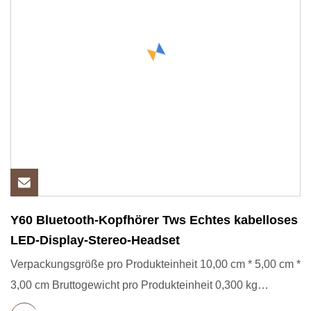
Y60 Bluetooth-Kopfhörer Tws Echtes kabelloses
LED-Display-Stereo-Headset
Verpackungsgröße pro Produkteinheit 10,00 cm * 5,00 cm *
3,00 cm Bruttogewicht pro Produkteinheit 0,300 kg
Unternehmensi