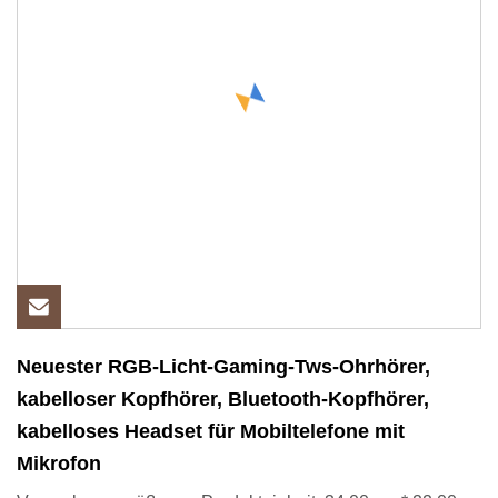
Neuester RGB-Licht-Gaming-Tws-Ohrhörer,
kabelloser Kopfhörer, Bluetooth-Kopfhörer,
kabelloses Headset für Mobiltelefone mit
Mikrofon