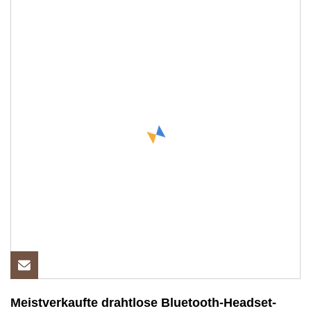
Meistverkaufte drahtlose Bluetooth-Headset-