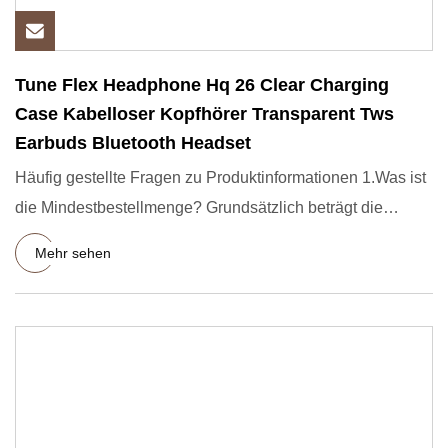
Tune Flex Headphone Hq 26 Clear Charging
Case Kabelloser Kopfhörer Transparent Tws
Earbuds Bluetooth Headset
Häufig gestellte Fragen zu Produktinformationen 1.Was ist
die Mindestbestellmenge? Grundsätzlich beträgt die
Mindestbe
Mehr sehen