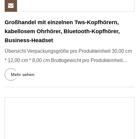
Großhandel mit einzelnen Tws-Kopfhörern,
kabellosem Ohrhörer, Bluetooth-Kopfhörer,
Business-Headset
Übersicht Verpackungsgröße pro Produkteinheit 30,00 cm
* 12,00 cm * 8,00 cm Bruttogewicht pro Produkteinheit
0,450 kg Pr
Mehr sehen