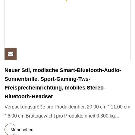
Neuer Stil, modische Smart-Bluetooth-Audio-
Sonnenbrille, Sport-Gaming-Tws-
Freisprecheinrichtung, mobiles Stereo-
Bluetooth-Headset
Verpackungsgröße pro Produkteinheit 20,00 cm * 11,00 cm
* 6,00 cm Bruttogewicht pro Produkteinheit 0,300 kg
Lieferzeit 5
Mehr sehen