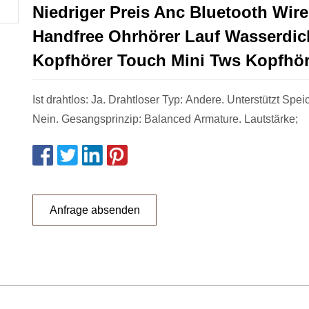
Niedriger Preis Anc Bluetooth Wire
Handfree Ohrhörer Lauf Wasserdic
Kopfhörer Touch Mini Tws Kopfhör
Ist drahtlos: Ja. Drahtloser Typ: Andere. Unterstützt Spei
Nein. Gesangsprinzip: Balanced Armature. Lautstärke;
Anfrage absenden