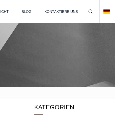
ICHT
BLOG
KONTAKTIERE UNS
KATEGORIEN