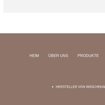
HEIM
ÜBER UNS
PRODUKTE
HERSTELLER VON WÄSCHEKA