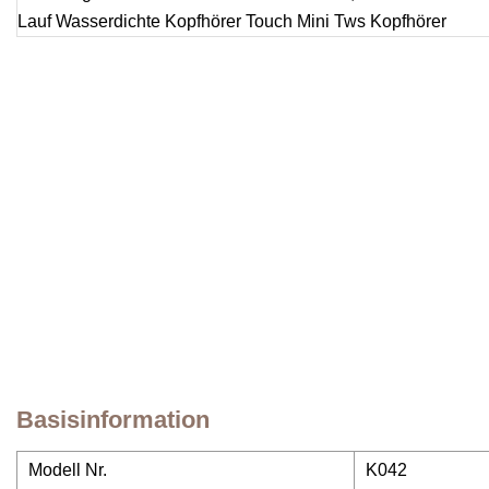
Basisinformation
Modell Nr.
K042