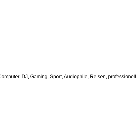
omputer, DJ, Gaming, Sport, Audiophile, Reisen, professionell, 