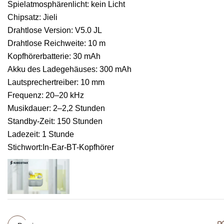
Spielatmosphärenlicht: kein Licht
Chipsatz: Jieli
Drahtlose Version: V5.0 JL
Drahtlose Reichweite: 10 m
Kopfhörerbatterie: 30 mAh
Akku des Ladegehäuses: 300 mAh
Lautsprechertreiber: 10 mm
Frequenz: 20–20 kHz
Musikdauer: 2–2,2 Stunden
Standby-Zeit: 150 Stunden
Ladezeit: 1 Stunde
Stichwort:In-Ear-BT-Kopfhörer