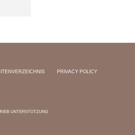
ITENVERZEICHNIS
PRIVACY POLICY
RIEB UNTERSTÜTZUNG