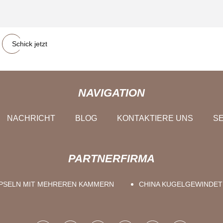
Schick jetzt
NAVIGATION
NACHRICHT
BLOG
KONTAKTIERE UNS
SE
PARTNERFIRMA
PSELN MIT MEHREREN KAMMERN
CHINA KUGELGEWINDET