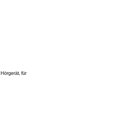
Hörgerät, für