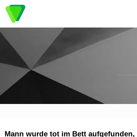
Mann wurde tot im Bett aufgefunden, 