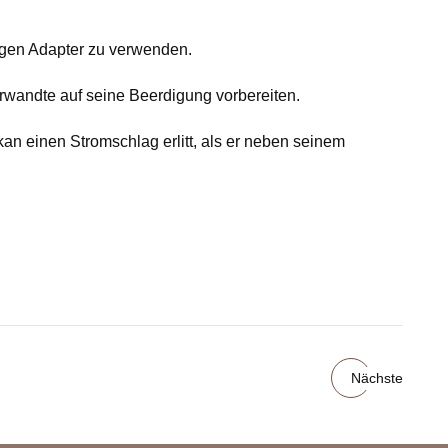
igen Adapter zu verwenden.
erwandte auf seine Beerdigung vorbereiten.
kan einen Stromschlag erlitt, als er neben seinem
Nächste