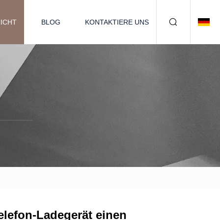
ICHT
BLOG
KONTAKTIERE UNS
elefon-Ladegerät einen