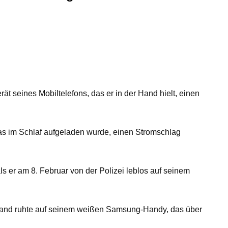
 seines Mobiltelefons, das er in der Hand hielt, einen
as im Schlaf aufgeladen wurde, einen Stromschlag
ls er am 8. Februar von der Polizei leblos auf seinem
 Hand ruhte auf seinem weißen Samsung-Handy, das über