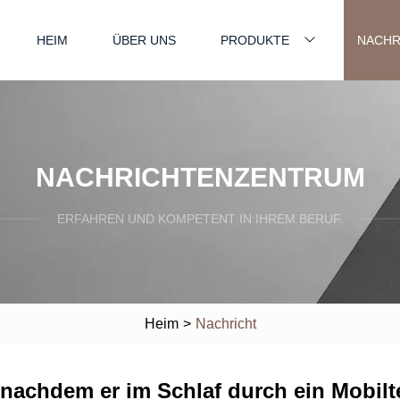
HEIM
ÜBER UNS
PRODUKTE
NACHR
NACHRICHTENZENTRUM
ERFAHREN UND KOMPETENT IN IHREM BERUF.
Heim
>
Nachricht
nachdem er im Schlaf durch ein Mobilt