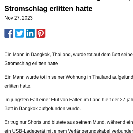
Stromschlag erlitten hatte
Nov 27, 2023
Ein Mann in Bangkok, Thailand, wurde tot auf dem Bett seine
Stromschlag erlitten hatte
Ein Mann wurde tot in seiner Wohnung in Thailand aufgefund
erlitten hatte.
Im jüngsten Fall einer Flut von Fällen im Land hielt der 27-
Bett in Bangkok aufgefunden wurde.
Er trug nur Shorts und blutete aus seinem Mund, während e
ein USB-Ladegerät mit einem Verlängerungskabel verbunden